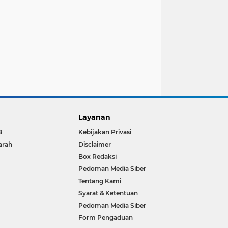
Layanan
B
Kebijakan Privasi
arah
Disclaimer
Box Redaksi
Pedoman Media Siber
Tentang Kami
Syarat & Ketentuan
Pedoman Media Siber
Form Pengaduan