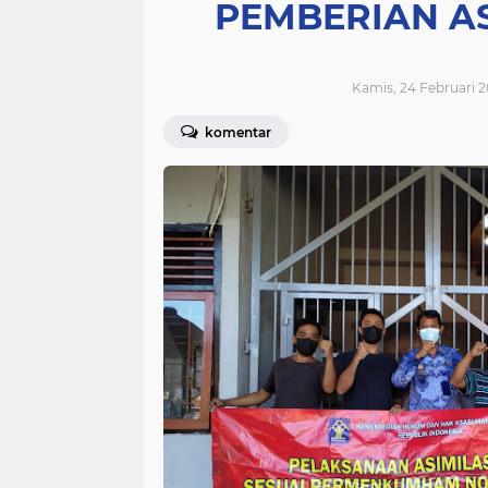
PEMBERIAN AS
Kamis, 24 Februari 2
komentar