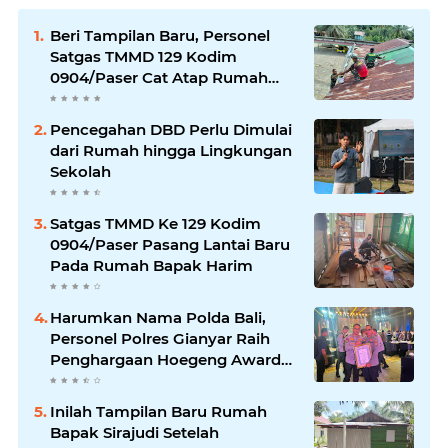
Beri Tampilan Baru, Personel
Satgas TMMD 129 Kodim
0904/Paser Cat Atap Rumah
Marbot
Pencegahan DBD Perlu Dimulai
dari Rumah hingga Lingkungan
Sekolah
Satgas TMMD Ke 129 Kodim
0904/Paser Pasang Lantai Baru
Pada Rumah Bapak Harim
Harumkan Nama Polda Bali,
Personel Polres Gianyar Raih
Penghargaan Hoegeng Awards
2026
Inilah Tampilan Baru Rumah
Bapak Sirajudi Setelah