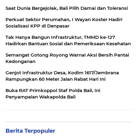
Saat Dunia Bergejolak, Bali Pilih Damai dan Toleransi
Perkuat Sektor Perumahan, I Wayan Koster Hadiri
Sosialisasi KPP di Denpasar
Tak Hanya Bangun Infrastruktur, TMMD ke-127
Hadirkan Bantuan Sosial dan Pemeriksaan Kesehatan
Semangat Gotong Royong Warnai Aksi Bersih Pantai
Kedonganan
Genjot Infrastruktur Desa, Kodim 1617/Jembrana
Rampungkan 60 Meter Jalan Rabat Hari Ini
Buka RAT Primkoppol Staf Polda Bali, Ini
Penyampaian Wakapolda Bali
Berita Terpopuler