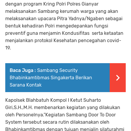
dengan program Kring Polri Polres Gianyar
melaksanakan Sambang kerumah warga yang akan
melaksanakan upacara Pitra Yadnya/Ngaben sebagai
bentuk kehadiran Polri mengedepankan fungsi
preventif guna menjamin Kondusifitas serta ketaatan
menjalankan protokol Kesehatan pencegahan covid-
19.
Baca Juga :
Sambang Security
Bhabinkamtibmas Singakerta Berikan
Sarana Kontak
Kapolsek Blahbatuh Kompol I Ketut Suharto
Giri,S.H.,M.H. membenarkan kegiatan yang dilakukan
oleh Personelnya.”Kegiatan Sambang Door To Door
System tersebut secara rutin dilaksanakan oleh
Bhabinkamtibmas dengan tujuan menjalin silaturahmi