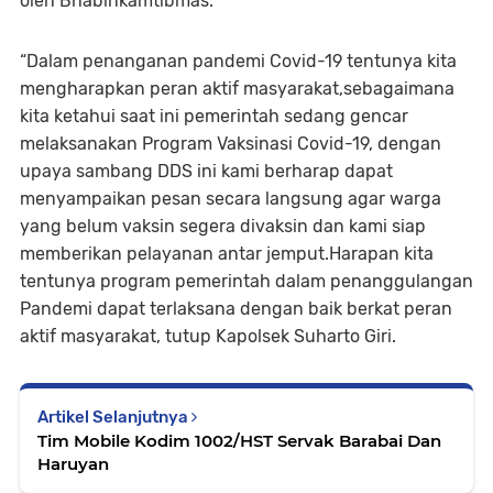
oleh Bhabinkamtibmas.
“Dalam penanganan pandemi Covid-19 tentunya kita
mengharapkan peran aktif masyarakat,sebagaimana
kita ketahui saat ini pemerintah sedang gencar
melaksanakan Program Vaksinasi Covid-19, dengan
upaya sambang DDS ini kami berharap dapat
menyampaikan pesan secara langsung agar warga
yang belum vaksin segera divaksin dan kami siap
memberikan pelayanan antar jemput.Harapan kita
tentunya program pemerintah dalam penanggulangan
Pandemi dapat terlaksana dengan baik berkat peran
aktif masyarakat, tutup Kapolsek Suharto Giri.
Artikel Selanjutnya
Tim Mobile Kodim 1002/HST Servak Barabai Dan
Haruyan