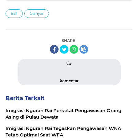
Bali
Gianyar
SHARE
komentar
Berita Terkait
Imigrasi Ngurah Rai Perketat Pengawasan Orang
Asing di Pulau Dewata
Imigrasi Ngurah Rai Tegaskan Pengawasan WNA
Tetap Optimal Saat WFA