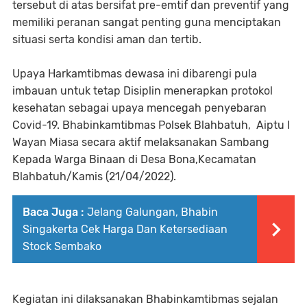
tersebut di atas bersifat pre-emtif dan preventif yang
memiliki peranan sangat penting guna menciptakan
situasi serta kondisi aman dan tertib.
Upaya Harkamtibmas dewasa ini dibarengi pula
imbauan untuk tetap Disiplin menerapkan protokol
kesehatan sebagai upaya mencegah penyebaran
Covid-19. Bhabinkamtibmas Polsek Blahbatuh, Aiptu I
Wayan Miasa secara aktif melaksanakan Sambang
Kepada Warga Binaan di Desa Bona,Kecamatan
Blahbatuh/Kamis (21/04/2022).
Baca Juga :
Jelang Galungan, Bhabin
Singakerta Cek Harga Dan Ketersediaan
Stock Sembako
Kegiatan ini dilaksanakan Bhabinkamtibmas sejalan