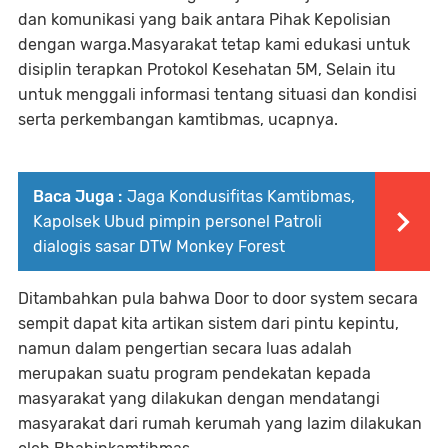
dan komunikasi yang baik antara Pihak Kepolisian
dengan warga.Masyarakat tetap kami edukasi untuk
disiplin terapkan Protokol Kesehatan 5M, Selain itu
untuk menggali informasi tentang situasi dan kondisi
serta perkembangan kamtibmas, ucapnya.
Baca Juga :
Jaga Kondusifitas Kamtibmas,
Kapolsek Ubud pimpin personel Patroli
dialogis sasar DTW Monkey Forest
Ditambahkan pula bahwa Door to door system secara
sempit dapat kita artikan sistem dari pintu kepintu,
namun dalam pengertian secara luas adalah
merupakan suatu program pendekatan kepada
masyarakat yang dilakukan dengan mendatangi
masyarakat dari rumah kerumah yang lazim dilakukan