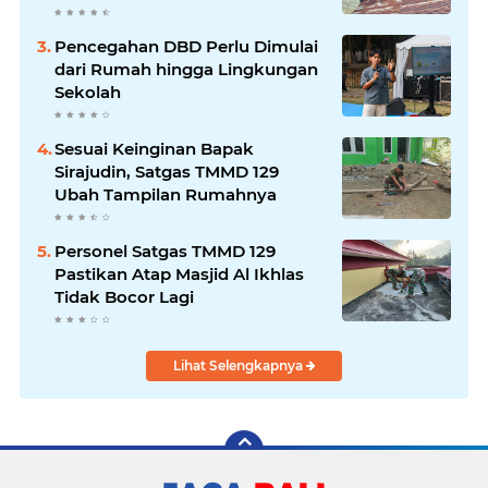
Marbot
Pencegahan DBD Perlu Dimulai
dari Rumah hingga Lingkungan
Sekolah
Sesuai Keinginan Bapak
Sirajudin, Satgas TMMD 129
Ubah Tampilan Rumahnya
Personel Satgas TMMD 129
Pastikan Atap Masjid Al Ikhlas
Tidak Bocor Lagi
Lihat Selengkapnya