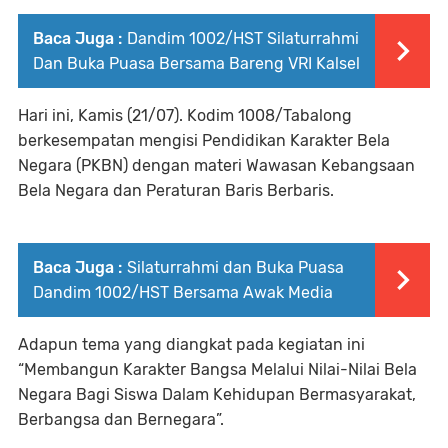
Baca Juga :
Dandim 1002/HST Silaturrahmi
Dan Buka Puasa Bersama Bareng VRI Kalsel
Hari ini, Kamis (21/07). Kodim 1008/Tabalong
berkesempatan mengisi Pendidikan Karakter Bela
Negara (PKBN) dengan materi Wawasan Kebangsaan
Bela Negara dan Peraturan Baris Berbaris.
Baca Juga :
Silaturrahmi dan Buka Puasa
Dandim 1002/HST Bersama Awak Media
Adapun tema yang diangkat pada kegiatan ini
“Membangun Karakter Bangsa Melalui Nilai-Nilai Bela
Negara Bagi Siswa Dalam Kehidupan Bermasyarakat,
Berbangsa dan Bernegara”.