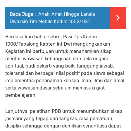
Baca Juga :
Anak-Anak Hingga Lansia
Divaksin Tim Mobile Kodim 1002/HST
Berdasarkan hal tersebut, Pasi Ops Kodim
1008/Tabalong Kapten Inf Dwi mengungkapkan
Kegiatan ini bertujuan untuk menanamkan sikap
mental, wawasan kebangsaan dan bela negara,
spiritual, budi pekerti yang baik, tanggung jawab,
toleransi dan berbagai nilai positif pada siswa sebagai
implementasi penanaman konsep iman, ilmu dan amal
serta wawasan dasar sebelum memasuki giat
pembelajaran.
Lanjutnya, pelatihan PBB untuk menumbuhkan sikap
jasmani yang tegap dan tangkas, rasa persatuan,
disiplin sehingga dengan demikian senantiasa dapat