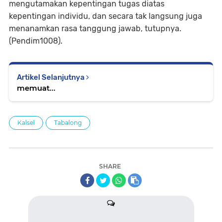
mengutamakan kepentingan tugas diatas
kepentingan individu, dan secara tak langsung juga
menanamkan rasa tanggung jawab, tutupnya.
(Pendim1008).
Artikel Selanjutnya
memuat...
Kalsel
Tabalong
SHARE