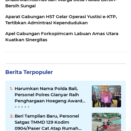
Bersih Sungai
Aparat Gabungan HST Gelar Operasi Yustisi e-KTP,
Tertibkan Admintrasi Kependudukan
Apel Gabungan Forkopimcam Labuan Amas Utara
Kuatkan Sinergitas
Berita Terpopuler
Harumkan Nama Polda Bali,
Personel Polres Gianyar Raih
Penghargaan Hoegeng Awards
2026
Beri Tampilan Baru, Personel
Satgas TMMD 129 Kodim
0904/Paser Cat Atap Rumah