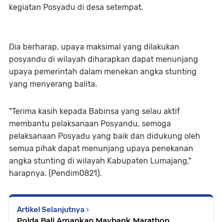
kegiatan Posyadu di desa setempat.
Dia berharap, upaya maksimal yang dilakukan
posyandu di wilayah diharapkan dapat menunjang
upaya pemerintah dalam menekan angka stunting
yang menyerang balita.
"Terima kasih kepada Babinsa yang selau aktif
membantu pelaksanaan Posyandu, semoga
pelaksanaan Posyadu yang baik dan didukung oleh
semua pihak dapat menunjang upaya penekanan
angka stunting di wilayah Kabupaten Lumajang,"
harapnya. (Pendim0821).
Artikel Selanjutnya
Polda Bali Amankan Maybank Marathon