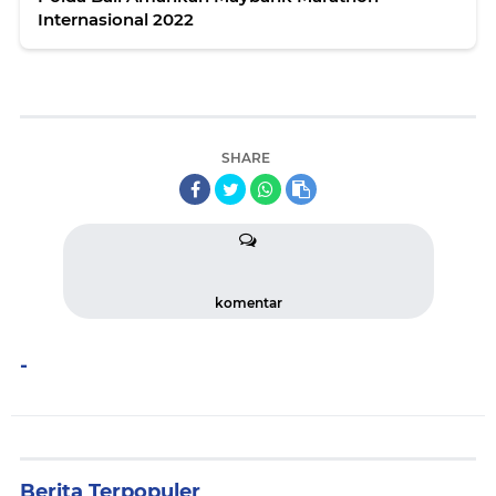
Internasional 2022
SHARE
komentar
-
Berita Terpopuler