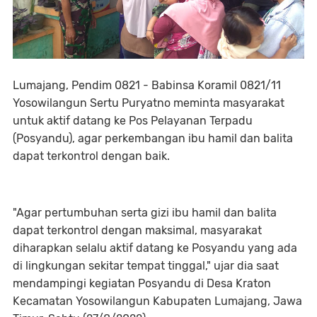
Lumajang, Pendim 0821 - Babinsa Koramil 0821/11
Yosowilangun Sertu Puryatno meminta masyarakat
untuk aktif datang ke Pos Pelayanan Terpadu
(Posyandu), agar perkembangan ibu hamil dan balita
dapat terkontrol dengan baik.
"Agar pertumbuhan serta gizi ibu hamil dan balita
dapat terkontrol dengan maksimal, masyarakat
diharapkan selalu aktif datang ke Posyandu yang ada
di lingkungan sekitar tempat tinggal," ujar dia saat
mendampingi kegiatan Posyandu di Desa Kraton
Kecamatan Yosowilangun Kabupaten Lumajang, Jawa