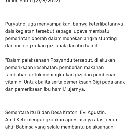
Timur, Sabtu (27/8/2022).
Puryatno juga menyampaikan, bahwa keterlibatannya
dala kegiatan tersebut sebagai upaya membatu
pemerintah daerah dalam menekan angka stunting
dan meningkatkan gizi anak dan ibu hamil.
"Dalam pelaksanaan Posyandu tersebut, dilakukan
pemeriksaan kesehatan, pemberian makanan
tambahan untuk meningkatkan gizi dan pemberian
vitamin. Untuk balita serta pemeriksaan Gigi pada anak
dan pemeriksaan ibu hamil," ujarnya.
Sementara itu Bidan Desa Kraton, Evi Agustin,
Amd.Keb. mengungkapkan apresiasinya atas peran
aktif Babinsa yang selalu membantu pelaksanaan