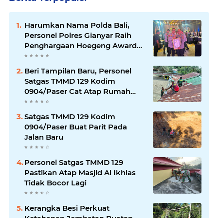
Harumkan Nama Polda Bali,
Personel Polres Gianyar Raih
Penghargaan Hoegeng Awards
2026
Beri Tampilan Baru, Personel
Satgas TMMD 129 Kodim
0904/Paser Cat Atap Rumah
Marbot
Satgas TMMD 129 Kodim
0904/Paser Buat Parit Pada
Jalan Baru
Personel Satgas TMMD 129
Pastikan Atap Masjid Al Ikhlas
Tidak Bocor Lagi
Kerangka Besi Perkuat