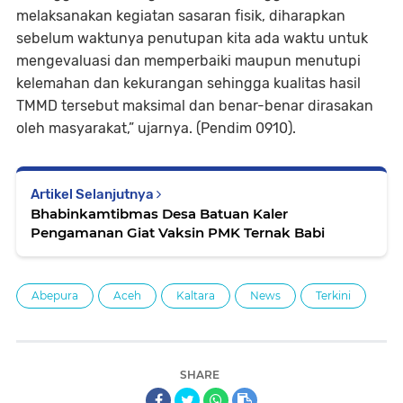
melaksanakan kegiatan sasaran fisik, diharapkan
sebelum waktunya penutupan kita ada waktu untuk
mengevaluasi dan memperbaiki maupun menutupi
kelemahan dan kekurangan sehingga kualitas hasil
TMMD tersebut maksimal dan benar-benar dirasakan
oleh masyarakat,” ujarnya. (Pendim 0910).
Artikel Selanjutnya
Bhabinkamtibmas Desa Batuan Kaler
Pengamanan Giat Vaksin PMK Ternak Babi
Abepura
Aceh
Kaltara
News
Terkini
SHARE