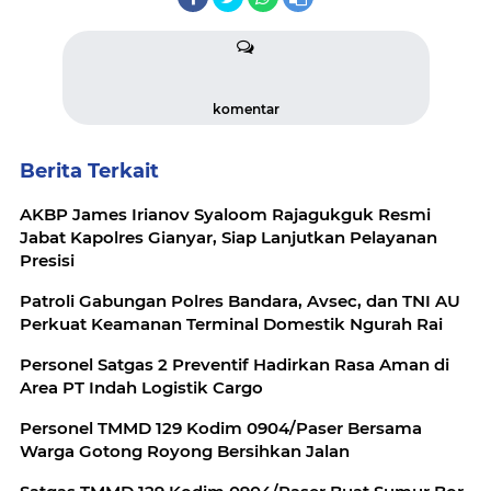
komentar
Berita Terkait
AKBP James Irianov Syaloom Rajagukguk Resmi
Jabat Kapolres Gianyar, Siap Lanjutkan Pelayanan
Presisi
Patroli Gabungan Polres Bandara, Avsec, dan TNI AU
Perkuat Keamanan Terminal Domestik Ngurah Rai
Personel Satgas 2 Preventif Hadirkan Rasa Aman di
Area PT Indah Logistik Cargo
Personel TMMD 129 Kodim 0904/Paser Bersama
Warga Gotong Royong Bersihkan Jalan