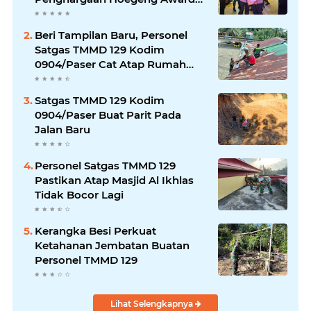
2026
Beri Tampilan Baru, Personel
Satgas TMMD 129 Kodim
0904/Paser Cat Atap Rumah
Marbot
Satgas TMMD 129 Kodim
0904/Paser Buat Parit Pada
Jalan Baru
Personel Satgas TMMD 129
Pastikan Atap Masjid Al Ikhlas
Tidak Bocor Lagi
Kerangka Besi Perkuat
Ketahanan Jembatan Buatan
Personel TMMD 129
Lihat Selengkapnya