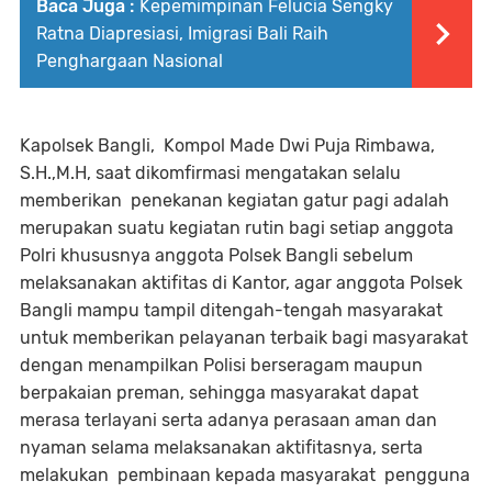
Baca Juga :
Kepemimpinan Felucia Sengky
Ratna Diapresiasi, Imigrasi Bali Raih
Penghargaan Nasional
Kapolsek Bangli, Kompol Made Dwi Puja Rimbawa,
S.H.,M.H, saat dikomfirmasi mengatakan selalu
memberikan penekanan kegiatan gatur pagi adalah
merupakan suatu kegiatan rutin bagi setiap anggota
Polri khususnya anggota Polsek Bangli sebelum
melaksanakan aktifitas di Kantor, agar anggota Polsek
Bangli mampu tampil ditengah-tengah masyarakat
untuk memberikan pelayanan terbaik bagi masyarakat
dengan menampilkan Polisi berseragam maupun
berpakaian preman, sehingga masyarakat dapat
merasa terlayani serta adanya perasaan aman dan
nyaman selama melaksanakan aktifitasnya, serta
melakukan pembinaan kepada masyarakat pengguna