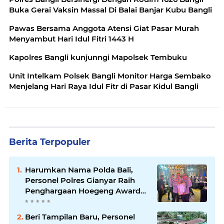
Buka Gerai Vaksin Massal Di Balai Banjar Kubu Bangli
Pawas Bersama Anggota Atensi Giat Pasar Murah
Menyambut Hari Idul Fitri 1443 H
Kapolres Bangli kunjunngi Mapolsek Tembuku
Unit Intelkam Polsek Bangli Monitor Harga Sembako
Menjelang Hari Raya Idul Fitr di Pasar Kidul Bangli
Berita Terpopuler
Harumkan Nama Polda Bali,
Personel Polres Gianyar Raih
Penghargaan Hoegeng Awards
2026
Beri Tampilan Baru, Personel