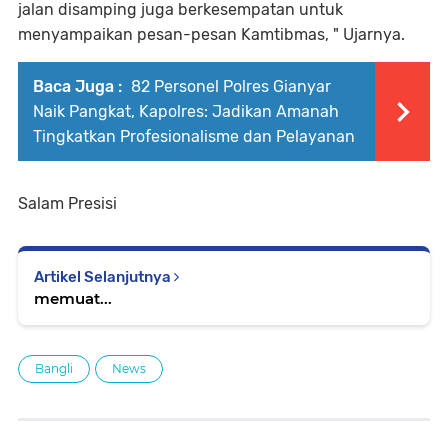
jalan disamping juga berkesempatan untuk
menyampaikan pesan-pesan Kamtibmas, " Ujarnya.
Baca Juga :
82 Personel Polres Gianyar
Naik Pangkat, Kapolres: Jadikan Amanah
Tingkatkan Profesionalisme dan Pelayanan
Salam Presisi
Artikel Selanjutnya
memuat...
Bangli
News