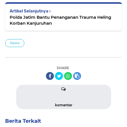
Artikel Selanjutnya
Polda Jatim Bantu Penanganan Trauma Heling
Korban Kanjuruhan
News
SHARE
komentar
Berita Terkait