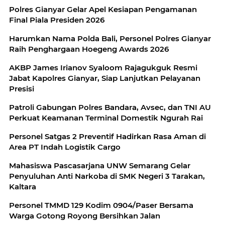
Polres Gianyar Gelar Apel Kesiapan Pengamanan
Final Piala Presiden 2026
Harumkan Nama Polda Bali, Personel Polres Gianyar
Raih Penghargaan Hoegeng Awards 2026
AKBP James Irianov Syaloom Rajagukguk Resmi
Jabat Kapolres Gianyar, Siap Lanjutkan Pelayanan
Presisi
Patroli Gabungan Polres Bandara, Avsec, dan TNI AU
Perkuat Keamanan Terminal Domestik Ngurah Rai
Personel Satgas 2 Preventif Hadirkan Rasa Aman di
Area PT Indah Logistik Cargo
Mahasiswa Pascasarjana UNW Semarang Gelar
Penyuluhan Anti Narkoba di SMK Negeri 3 Tarakan,
Kaltara
Personel TMMD 129 Kodim 0904/Paser Bersama
Warga Gotong Royong Bersihkan Jalan