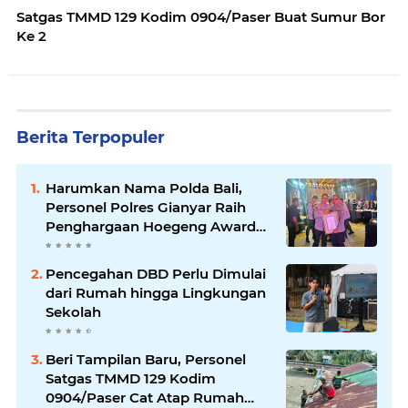
Satgas TMMD 129 Kodim 0904/Paser Buat Sumur Bor
Ke 2
Berita Terpopuler
Harumkan Nama Polda Bali,
Personel Polres Gianyar Raih
Penghargaan Hoegeng Awards
2026
Pencegahan DBD Perlu Dimulai
dari Rumah hingga Lingkungan
Sekolah
Beri Tampilan Baru, Personel
Satgas TMMD 129 Kodim
0904/Paser Cat Atap Rumah