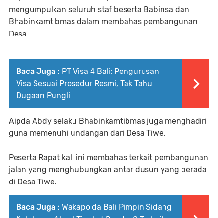
mengumpulkan seluruh staf beserta Babinsa dan
Bhabinkamtibmas dalam membahas pembangunan
Desa.
Baca Juga :
PT Visa 4 Bali: Pengurusan
Visa Sesuai Prosedur Resmi, Tak Tahu
Dugaan Pungli
Aipda Abdy selaku Bhabinkamtibmas juga menghadiri
guna memenuhi undangan dari Desa Tiwe.
Peserta Rapat kali ini membahas terkait pembangunan
jalan yang menghubungkan antar dusun yang berada
di Desa Tiwe.
Baca Juga :
Wakapolda Bali Pimpin Sidang