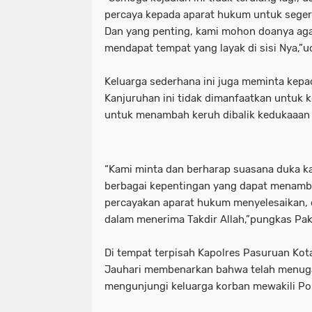
percaya kepada aparat hukum untuk seger
Dan yang penting, kami mohon doanya ag
mendapat tempat yang layak di sisi Nya,”
Keluarga sederhana ini juga meminta kepa
Kanjuruhan ini tidak dimanfaatkan untuk 
untuk menambah keruh dibalik kedukaaan 
“Kami minta dan berharap suasana duka k
berbagai kepentingan yang dapat menamb
percayakan aparat hukum menyelesaikan, d
dalam menerima Takdir Allah,”pungkas Pa
Di tempat terpisah Kapolres Pasuruan K
Jauhari membenarkan bahwa telah menug
mengunjungi keluarga korban mewakili Po