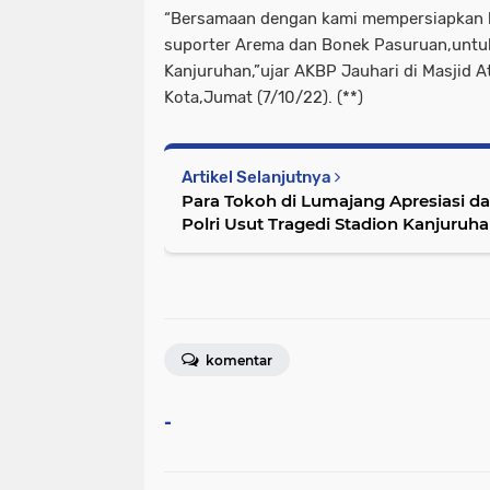
“Bersamaan dengan kami mempersiapkan 
suporter Arema dan Bonek Pasuruan,untuk
Kanjuruhan,”ujar AKBP Jauhari di Masjid 
Kota,Jumat (7/10/22). (**)
Artikel Selanjutnya
Para Tokoh di Lumajang Apresiasi 
Polri Usut Tragedi Stadion Kanjuruh
komentar
-