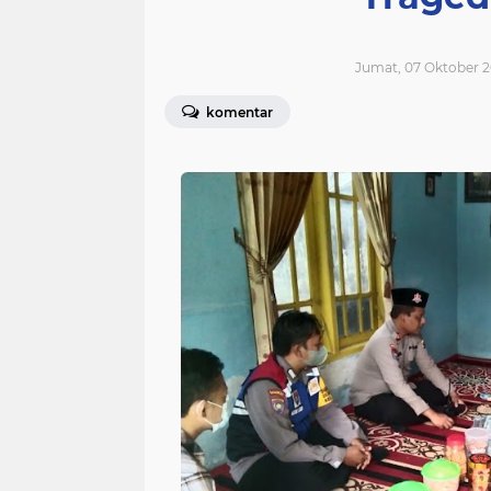
Jumat, 07 Oktober 2
komentar