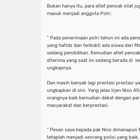
Bukan hanya itu, para atlet pencak silat 
masuk menjadi anggota Polri.
" Pada penerimaan polri tahun ini ada pen
yang hafidz dan terbukti ada siswa dari M
sedang pendidikan. Kemudian atlet pencak 
diterima yang saat ini sedang berada di l
ungkapnya.
Dan masih banyak lagi prestasi prestasi y
ungkapkan di sini. Yang jelas Irjen Nico Af
orangnya baik kemudian dekat dengan par
masyarakat dan berprestasi.
" Pesan saya kepada pak Nico dimanapun 
tetaplah menjadi seorang polisi yang baik,