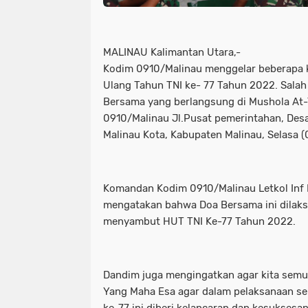
MALINAU Kalimantan Utara,-
Kodim 0910/Malinau menggelar beberapa 
Ulang Tahun TNI ke- 77 Tahun 2022. Sala
Bersama yang berlangsung di Mushola At
0910/Malinau Jl.Pusat pemerintahan, Des
Malinau Kota, Kabupaten Malinau, Selasa 
Komandan Kodim 0910/Malinau Letkol Inf 
mengatakan bahwa Doa Bersama ini dilak
menyambut HUT TNI Ke-77 Tahun 2022.
Dandim juga mengingatkan agar kita se
Yang Maha Esa agar dalam pelaksanaan se