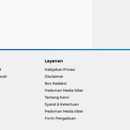
Layanan
B
Kebijakan Privasi
arah
Disclaimer
Box Redaksi
Pedoman Media Siber
Tentang Kami
Syarat & Ketentuan
Pedoman Media Siber
Form Pengaduan