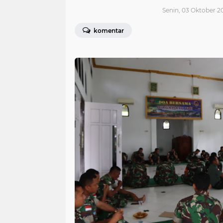
Senin, 03 Oktober 2
komentar