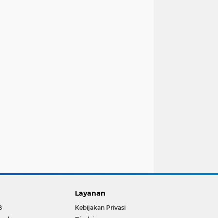
Layanan
B
Kebijakan Privasi