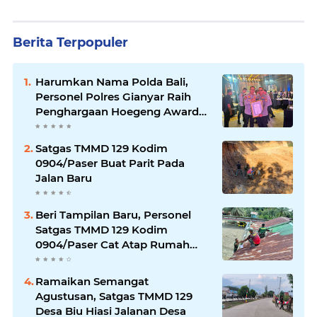
Berita Terpopuler
Harumkan Nama Polda Bali,
Personel Polres Gianyar Raih
Penghargaan Hoegeng Awards
2026
Satgas TMMD 129 Kodim
0904/Paser Buat Parit Pada
Jalan Baru
Beri Tampilan Baru, Personel
Satgas TMMD 129 Kodim
0904/Paser Cat Atap Rumah
Marbot
Ramaikan Semangat
Agustusan, Satgas TMMD 129
Desa Biu Hiasi Jalanan Desa