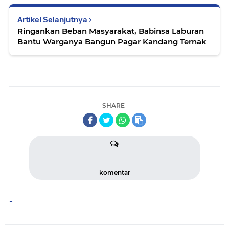
Artikel Selanjutnya
Ringankan Beban Masyarakat, Babinsa Laburan
Bantu Warganya Bangun Pagar Kandang Ternak
SHARE
komentar
-