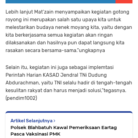
Lebih lanjut Mat’zain menyampaikan kegiatan gotong
royong ini merupakan salah satu upaya kita untuk
melestarikan budaya nenek moyang kita, yaitu dengan
kita berkerjasama semua kegiatan akan ringan
dilaksanakan dan hasilnya pun dapat langsung kita
rasakan secara bersama-sama.”ungkapnya
Selain itu, kegiatan ini juga sebagai implemtasi
Perintah Harian KASAD Jendral TNi Dudung
Abdurachman, yaitu TNI selalu hadir di tengah-tengah
kesulitan rakyat dan harus menjadi solusi,”tegasnya.
(pendim1002)
Artikel Selanjutnya
Polsek Blahbatuh Kawal Pemeriksaan Eartag
Pasca Vaksinasi PMK