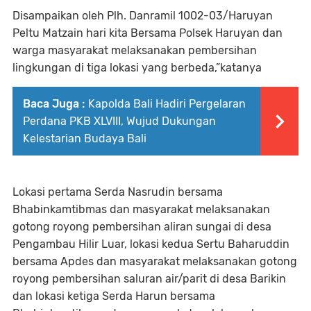
Disampaikan oleh Plh. Danramil 1002-03/Haruyan
Peltu Matzain hari kita Bersama Polsek Haruyan dan
warga masyarakat melaksanakan pembersihan
lingkungan di tiga lokasi yang berbeda,”katanya
Baca Juga :
Kapolda Bali Hadiri Pergelaran
Perdana PKB XLVIII, Wujud Dukungan
Kelestarian Budaya Bali
Lokasi pertama Serda Nasrudin bersama
Bhabinkamtibmas dan masyarakat melaksanakan
gotong royong pembersihan aliran sungai di desa
Pengambau Hilir Luar, lokasi kedua Sertu Baharuddin
bersama Apdes dan masyarakat melaksanakan gotong
royong pembersihan saluran air/parit di desa Barikin
dan lokasi ketiga Serda Harun bersama