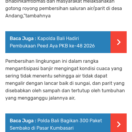
Bhabinkamtibmas dan masyarakat melaksanakan
gotong royong pembersihan saluran air/parit di desa
Andang,”tambahnya
Baca Juga :
Kapolda Bali Hadiri
Pembukaan Peed Aya PKB ke-48 2026
Pembersihan lingkungan ini dalam rangka
mengantisipasi banjir mengingat kondisi cuaca yang
sering tidak menentu sehingga air tidak dapat
mengalir dengan lancar baik di sungai, dan parit yang
disebabkan oleh sampah dan tertutup oleh tumbuhan
yang mengganggu jalannya air,
Baca Juga :
Polda Bali Bagikan 300 Paket
Sembako di Pasar Kumbasari