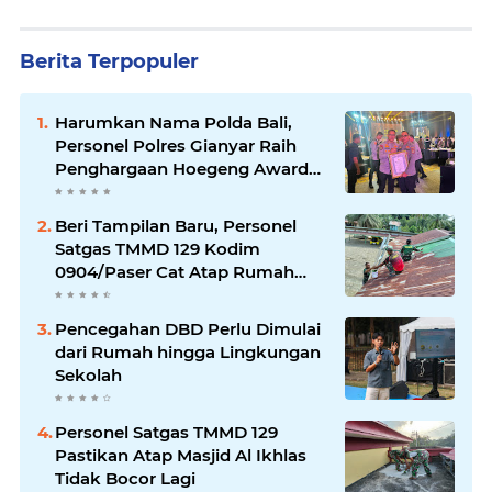
Berita Terpopuler
Harumkan Nama Polda Bali,
Personel Polres Gianyar Raih
Penghargaan Hoegeng Awards
2026
Beri Tampilan Baru, Personel
Satgas TMMD 129 Kodim
0904/Paser Cat Atap Rumah
Marbot
Pencegahan DBD Perlu Dimulai
dari Rumah hingga Lingkungan
Sekolah
Personel Satgas TMMD 129
Pastikan Atap Masjid Al Ikhlas
Tidak Bocor Lagi