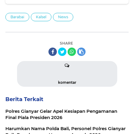
Barabai
Kalsel
News
SHARE
komentar
Berita Terkait
Polres Gianyar Gelar Apel Kesiapan Pengamanan
Final Piala Presiden 2026
Harumkan Nama Polda Bali, Personel Polres Gianyar