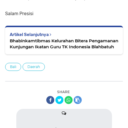
Salam Presisi
Artikel Selanjutnya
Bhabinkamtibmas Kelurahan Bitera Pengamanan
Kunjungan Ikatan Guru TK Indonesia Blahbatuh
Bali
Daerah
SHARE