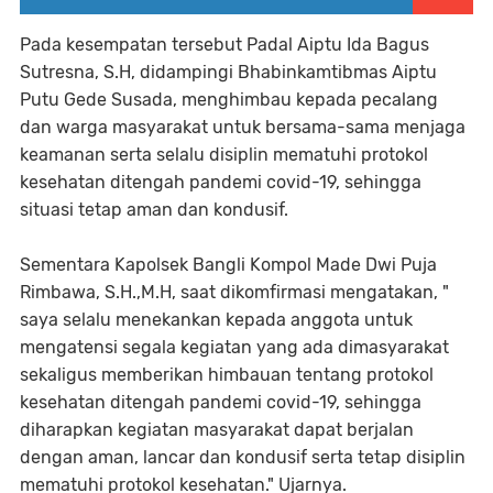
Pada kesempatan tersebut Padal Aiptu Ida Bagus
Sutresna, S.H, didampingi Bhabinkamtibmas Aiptu
Putu Gede Susada, menghimbau kepada pecalang
dan warga masyarakat untuk bersama-sama menjaga
keamanan serta selalu disiplin mematuhi protokol
kesehatan ditengah pandemi covid-19, sehingga
situasi tetap aman dan kondusif.
Sementara Kapolsek Bangli Kompol Made Dwi Puja
Rimbawa, S.H.,M.H, saat dikomfirmasi mengatakan, "
saya selalu menekankan kepada anggota untuk
mengatensi segala kegiatan yang ada dimasyarakat
sekaligus memberikan himbauan tentang protokol
kesehatan ditengah pandemi covid-19, sehingga
diharapkan kegiatan masyarakat dapat berjalan
dengan aman, lancar dan kondusif serta tetap disiplin
mematuhi protokol kesehatan." Ujarnya.