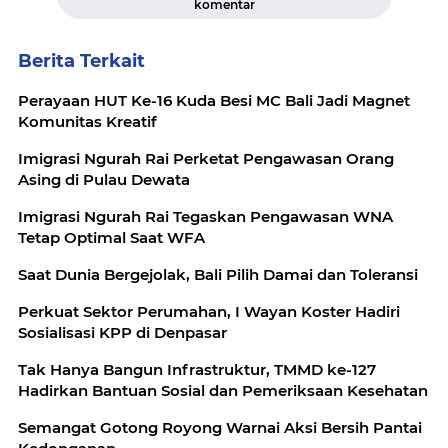
komentar
Berita Terkait
Perayaan HUT Ke-16 Kuda Besi MC Bali Jadi Magnet
Komunitas Kreatif
Imigrasi Ngurah Rai Perketat Pengawasan Orang
Asing di Pulau Dewata
Imigrasi Ngurah Rai Tegaskan Pengawasan WNA
Tetap Optimal Saat WFA
Saat Dunia Bergejolak, Bali Pilih Damai dan Toleransi
Perkuat Sektor Perumahan, I Wayan Koster Hadiri
Sosialisasi KPP di Denpasar
Tak Hanya Bangun Infrastruktur, TMMD ke-127
Hadirkan Bantuan Sosial dan Pemeriksaan Kesehatan
Semangat Gotong Royong Warnai Aksi Bersih Pantai