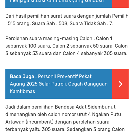
menjaga situasi kamtibmas yang kondusif
Dari hasil pemilihan surat suara dengan jumlah Pemilih
: 515 orang, Suara Sah : 508, Suara Tidak Sah : 7.
Perolehan suara masing-masing Calon : Calon 1
sebanyak 100 suara, Calon 2 sebanyak 50 suara, Calon
3 sebanyak 53 suara dan Calon 4 sebanyak 305 suara.
Baca Juga :
Personil Preventif Pekat
Agung 2025 Gelar Patroli, Cegah Gangguan
Kamtibmas
Jadi dalam pemilihan Bendesa Adat Sidembunut
dimenangkan oleh calon nomor urut 4 Ngakan Putu
Artawan (incumbent) dengan perolehan suara
terbanyak yaitu 305 suara. Sedangkan 3 orang Calon