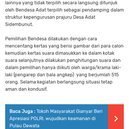
lainnya yang tidak terpilih secara langsung ditunjuk
oleh Bendesa Adat terpilih sebagai pendamping dalam
struktur kepengurusan prajuru Desa Adat
Sidembunut.
Pemilihan Bendesa dilakukan dengan cara
mencentang kertas yang berisi gambar dari para calon
kemudian kertas suara dimasukkan ke dalam kotak
suara selanjutnya dilakukan penghitungan suara dan
dalam pemilihan hanya diikuti oleh warga/krama laki-
laki (pengarep dan bala angkep) yang berjumlah 515
orang. Selama kegiatan berlangsung situasi tetap
aman dan kondusif.
Baca Juga :
Tokoh Masyarakat Gianyar Beri
Apresiasi POLRI, wujudkan keamanan di
Pulau Dewata