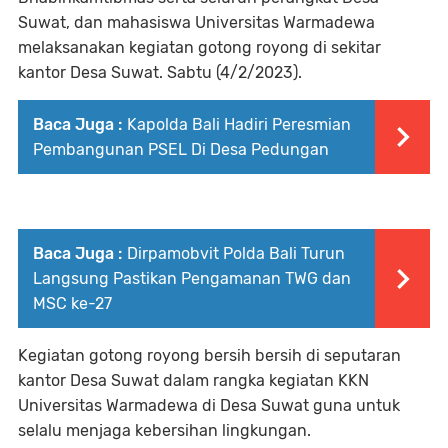
Suwat, dan mahasiswa Universitas Warmadewa
melaksanakan kegiatan gotong royong di sekitar
kantor Desa Suwat. Sabtu (4/2/2023).
Baca Juga :
Kapolda Bali Hadiri Peresmian
Pembangunan PSEL Di Desa Pedungan
Baca Juga :
Dirpamobvit Polda Bali Turun
Langsung Pastikan Pengamanan TWG dan
MSC ke-27
Kegiatan gotong royong bersih bersih di seputaran
kantor Desa Suwat dalam rangka kegiatan KKN
Universitas Warmadewa di Desa Suwat guna untuk
selalu menjaga kebersihan lingkungan.