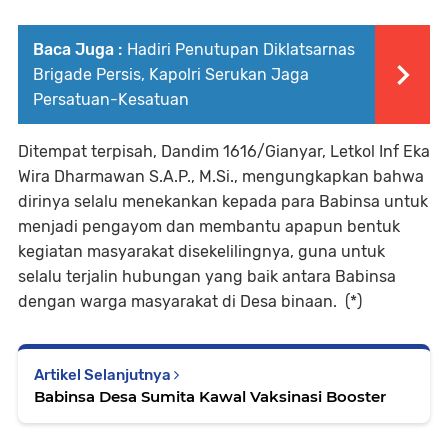
Baca Juga :
Hadiri Penutupan Diklatsarnas
Brigade Persis, Kapolri Serukan Jaga
Persatuan-Kesatuan
Ditempat terpisah, Dandim 1616/Gianyar, Letkol Inf Eka
Wira Dharmawan S.A.P., M.Si., mengungkapkan bahwa
dirinya selalu menekankan kepada para Babinsa untuk
menjadi pengayom dan membantu apapun bentuk
kegiatan masyarakat disekelilingnya, guna untuk
selalu terjalin hubungan yang baik antara Babinsa
dengan warga masyarakat di Desa binaan. (*)
Artikel Selanjutnya
Babinsa Desa Sumita Kawal Vaksinasi Booster