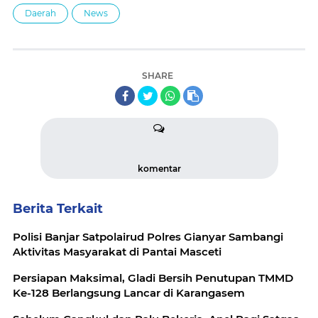
Daerah
News
SHARE
komentar
Berita Terkait
Polisi Banjar Satpolairud Polres Gianyar Sambangi
Aktivitas Masyarakat di Pantai Masceti
Persiapan Maksimal, Gladi Bersih Penutupan TMMD
Ke-128 Berlangsung Lancar di Karangasem