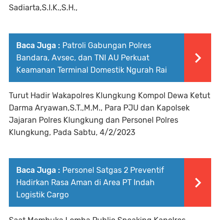
Sadiarta,S.I.K.,S.H.,
Baca Juga :
Patroli Gabungan Polres
Bandara, Avsec, dan TNI AU Perkuat
Keamanan Terminal Domestik Ngurah Rai
Turut Hadir Wakapolres Klungkung Kompol Dewa Ketut
Darma Aryawan,S.T.,M.M., Para PJU dan Kapolsek
Jajaran Polres Klungkung dan Personel Polres
Klungkung, Pada Sabtu, 4/2/2023
Baca Juga :
Personel Satgas 2 Preventif
Hadirkan Rasa Aman di Area PT Indah
Logistik Cargo