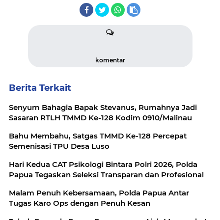
komentar
Berita Terkait
Senyum Bahagia Bapak Stevanus, Rumahnya Jadi
Sasaran RTLH TMMD Ke-128 Kodim 0910/Malinau
Bahu Membahu, Satgas TMMD Ke-128 Percepat
Semenisasi TPU Desa Luso
Hari Kedua CAT Psikologi Bintara Polri 2026, Polda
Papua Tegaskan Seleksi Transparan dan Profesional
Malam Penuh Kebersamaan, Polda Papua Antar
Tugas Karo Ops dengan Penuh Kesan