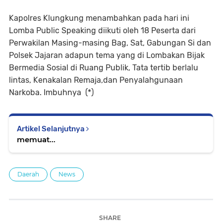
Kapolres Klungkung menambahkan pada hari ini
Lomba Public Speaking diikuti oleh 18 Peserta dari
Perwakilan Masing-masing Bag, Sat, Gabungan Si dan
Polsek Jajaran adapun tema yang di Lombakan Bijak
Bermedia Sosial di Ruang Publik, Tata tertib berlalu
lintas, Kenakalan Remaja,dan Penyalahgunaan
Narkoba. Imbuhnya (*)
Artikel Selanjutnya
memuat...
Daerah
News
SHARE