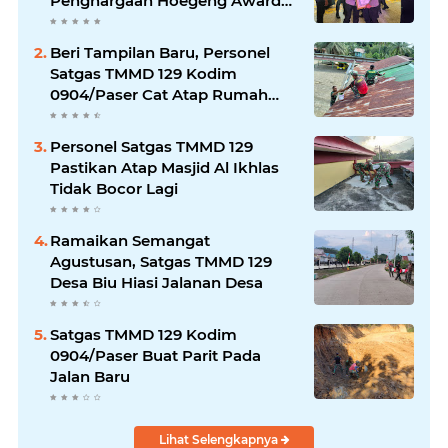
Penghargaan Hoegeng Awards
2026
Beri Tampilan Baru, Personel
Satgas TMMD 129 Kodim
0904/Paser Cat Atap Rumah
Marbot
Personel Satgas TMMD 129
Pastikan Atap Masjid Al Ikhlas
Tidak Bocor Lagi
Ramaikan Semangat
Agustusan, Satgas TMMD 129
Desa Biu Hiasi Jalanan Desa
Satgas TMMD 129 Kodim
0904/Paser Buat Parit Pada
Jalan Baru
Lihat Selengkapnya