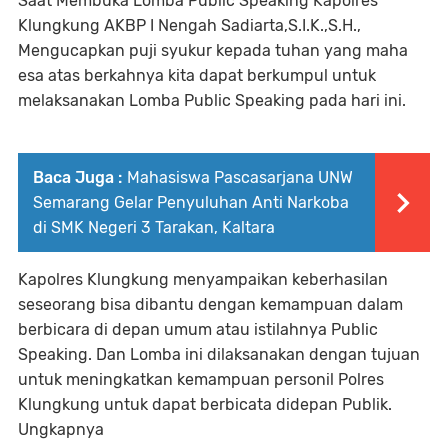
Saat Membuka Lomba Public Speaking Kapolres
Klungkung AKBP I Nengah Sadiarta,S.I.K.,S.H.,
Mengucapkan puji syukur kepada tuhan yang maha
esa atas berkahnya kita dapat berkumpul untuk
melaksanakan Lomba Public Speaking pada hari ini.
Baca Juga :
Mahasiswa Pascasarjana UNW
Semarang Gelar Penyuluhan Anti Narkoba
di SMK Negeri 3 Tarakan, Kaltara
Kapolres Klungkung menyampaikan keberhasilan
seseorang bisa dibantu dengan kemampuan dalam
berbicara di depan umum atau istilahnya Public
Speaking. Dan Lomba ini dilaksanakan dengan tujuan
untuk meningkatkan kemampuan personil Polres
Klungkung untuk dapat berbicata didepan Publik.
Ungkapnya