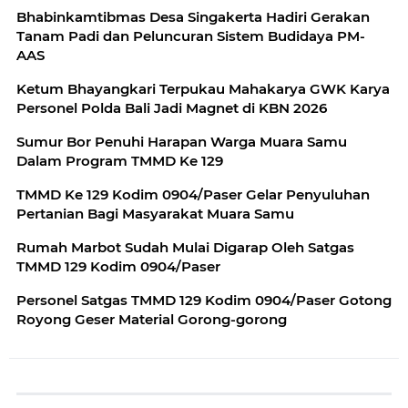
Bhabinkamtibmas Desa Singakerta Hadiri Gerakan
Tanam Padi dan Peluncuran Sistem Budidaya PM-
AAS
Ketum Bhayangkari Terpukau Mahakarya GWK Karya
Personel Polda Bali Jadi Magnet di KBN 2026
Sumur Bor Penuhi Harapan Warga Muara Samu
Dalam Program TMMD Ke 129
TMMD Ke 129 Kodim 0904/Paser Gelar Penyuluhan
Pertanian Bagi Masyarakat Muara Samu
Rumah Marbot Sudah Mulai Digarap Oleh Satgas
TMMD 129 Kodim 0904/Paser
Personel Satgas TMMD 129 Kodim 0904/Paser Gotong
Royong Geser Material Gorong-gorong