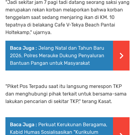
"Jadi sekitar jam 7 pagi tadi datang seorang saksi yang
merupakan rekan korban melaporkan bahwa korban
tenggelam saat sedang menjaring ikan di KM. 10
tepatnya di belakang Cafe V-Tekya Beach Pantai
Holtekamp," ujarnya.
Baca Juga :
Jelang Natal dan Tahun Baru
2026, Polres Merauke Dukung Penyaluran
Bantuan Pangan untuk Masyarakat
"Piket Pos Terpadu saat itu langsung merespon TKP
dan menghubungi pihak terkait untuk bersama-sama
lakukan pencarian di sekitar TKP," terang Kasat.
Baca Juga :
Perkuat Kerukunan Beragama,
Kabid Humas Sosialisasikan "Kurikulum