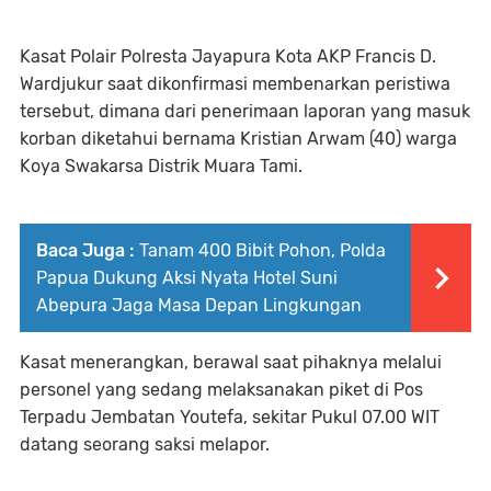
Kasat Polair Polresta Jayapura Kota AKP Francis D.
Wardjukur saat dikonfirmasi membenarkan peristiwa
tersebut, dimana dari penerimaan laporan yang masuk
korban diketahui bernama Kristian Arwam (40) warga
Koya Swakarsa Distrik Muara Tami.
Baca Juga :
Tanam 400 Bibit Pohon, Polda
Papua Dukung Aksi Nyata Hotel Suni
Abepura Jaga Masa Depan Lingkungan
Kasat menerangkan, berawal saat pihaknya melalui
personel yang sedang melaksanakan piket di Pos
Terpadu Jembatan Youtefa, sekitar Pukul 07.00 WIT
datang seorang saksi melapor.