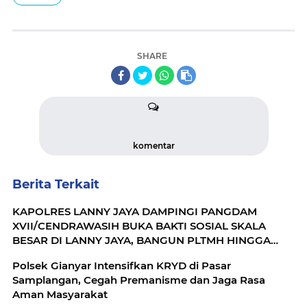
SHARE
komentar
Berita Terkait
KAPOLRES LANNY JAYA DAMPINGI PANGDAM
XVII/CENDRAWASIH BUKA BAKTI SOSIAL SKALA
BESAR DI LANNY JAYA, BANGUN PLTMH HINGGA
RTLH
Polsek Gianyar Intensifkan KRYD di Pasar
Samplangan, Cegah Premanisme dan Jaga Rasa
Aman Masyarakat