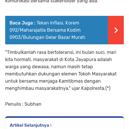
komunikasi bersama stakeholder yang ada.
Baca Juga :
Tekan Inflasi, Korem
092/Maharajalila Bersama Kodim
0903/Bulungan Gelar Bazar Murah
"Timbulkanlah rasa bertoleransi, ini bulan suci, mari
kita hormati, masyarakat di Kota Jayapura adalah
warga yang dewasa, namun masih tetap
membutuhkan dukungan elemen Tokoh Masyarakat
untuk bersama menjaga Kamtibmas dengan
menghimbau masyarakatnya," ujar Kapolresta.(*)
Penulis : Subhan
Artikel Selanjutnya