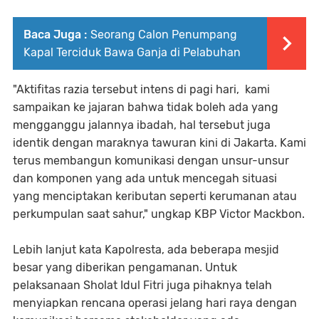
Baca Juga :
Seorang Calon Penumpang
Kapal Terciduk Bawa Ganja di Pelabuhan
"Aktifitas razia tersebut intens di pagi hari, kami
sampaikan ke jajaran bahwa tidak boleh ada yang
mengganggu jalannya ibadah, hal tersebut juga
identik dengan maraknya tawuran kini di Jakarta. Kami
terus membangun komunikasi dengan unsur-unsur
dan komponen yang ada untuk mencegah situasi
yang menciptakan keributan seperti kerumanan atau
perkumpulan saat sahur," ungkap KBP Victor Mackbon.
Lebih lanjut kata Kapolresta, ada beberapa mesjid
besar yang diberikan pengamanan. Untuk
pelaksanaan Sholat Idul Fitri juga pihaknya telah
menyiapkan rencana operasi jelang hari raya dengan