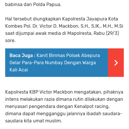
babinsa dan Polda Papua.
Hal tersebut diungkapkan Kapolresta Jayapura Kota
Kombes Pol. Dr. Victor D. Mackbon, S.H., S.IK., M.H., M.Si
saat dijumpai awak media di Mapolresta, Rabu (29/3)
sore.
Baca Juga :
Kanit Binmas Polsek Abepura
Gelar Para-Para Numbay Dengan Warga
Kali Acai
Kapolresta KBP Victor Mackbon mengatakan, pihaknya
intens melakukan razia dimana rutin dilakukan dengan
menyasari pengendara dengan Kenalpot racing,
dimana dapat mengganggu jalannya ibadah saudara-
saudara kita umat muslim.