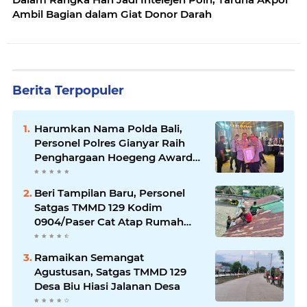
Ambil Bagian dalam Giat Donor Darah
Berita Terpopuler
Harumkan Nama Polda Bali,
Personel Polres Gianyar Raih
Penghargaan Hoegeng Awards
2026
Beri Tampilan Baru, Personel
Satgas TMMD 129 Kodim
0904/Paser Cat Atap Rumah
Marbot
Ramaikan Semangat
Agustusan, Satgas TMMD 129
Desa Biu Hiasi Jalanan Desa