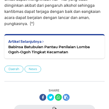
diinginkan akibat dari pengaruh alkohol sehingga
kantibmas dapat terjaga dengan baik dan eangkaian
acara dapat berjalan dengan lancar dan aman,
pungkasnya. (*)
Artikel Selanjutnya
Babinsa Batubulan Pantau Penilaian Lomba
Ogoh-Ogoh Tingkat Kecamatan
Daerah
News
SHARE