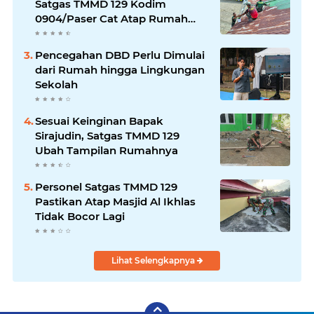
Satgas TMMD 129 Kodim
0904/Paser Cat Atap Rumah
Marbot
Pencegahan DBD Perlu Dimulai
dari Rumah hingga Lingkungan
Sekolah
Sesuai Keinginan Bapak
Sirajudin, Satgas TMMD 129
Ubah Tampilan Rumahnya
Personel Satgas TMMD 129
Pastikan Atap Masjid Al Ikhlas
Tidak Bocor Lagi
Lihat Selengkapnya