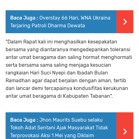
Baca Juga :
Overstay 66 Hari, WNA Ukraina
Terjaring Patroli Dharma Dewata
"Dalam Rapat kali ini menghasilkan kesepakatan
bersama yang diantaranya mengedepankan toleransi
antar umat beragama dan saling hormat menghormati
serta bersama sama saling menjaga kesucian
rangkaian Hari Suci Nyepi dan Ibadah Bulan
Ramadhan agar dapat berjalan dengan aman, tertib
dan lancar demi tercapainya kondusifitas kerukunan
antar umat beragama di Kabupaten Tabanan".
Baca Juga :
Jhon Maurits Suebu selaku
Tokoh Adat Sentani Ajak Masyarakat Tidak
Terprovokasi Aksi 1 Mei yang Diklaim