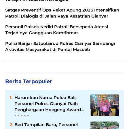
Satgas Preventif Ops Pekat Agung 2026 Intensifkan
Patroli Dialogis di Jalan Raya Kesatrian Gianyar
Personil Polsek Kediri Patroli Bersepeda Atensi
Terjadinya Gangguan Kamtibmas
Polisi Banjar Satpolairud Polres Gianyar Sambangi
Aktivitas Masyarakat di Pantai Masceti
Berita Terpopuler
Harumkan Nama Polda Bali,
Personel Polres Gianyar Raih
Penghargaan Hoegeng Awards
2026
Beri Tampilan Baru, Personel