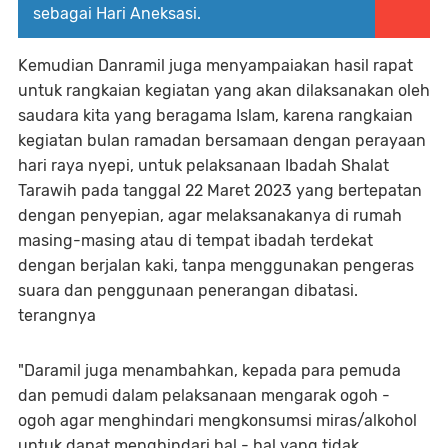
sebagai Hari Aneksasi.
Kemudian Danramil juga menyampaiakan hasil rapat
untuk rangkaian kegiatan yang akan dilaksanakan oleh
saudara kita yang beragama Islam, karena rangkaian
kegiatan bulan ramadan bersamaan dengan perayaan
hari raya nyepi, untuk pelaksanaan Ibadah Shalat
Tarawih pada tanggal 22 Maret 2023 yang bertepatan
dengan penyepian, agar melaksanakanya di rumah
masing-masing atau di tempat ibadah terdekat
dengan berjalan kaki, tanpa menggunakan pengeras
suara dan penggunaan penerangan dibatasi.
terangnya
"Daramil juga menambahkan, kepada para pemuda
dan pemudi dalam pelaksanaan mengarak ogoh -
ogoh agar menghindari mengkonsumsi miras/alkohol
untuk dapat menghindari hal - hal yang tidak