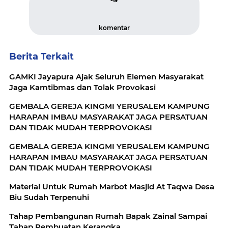
komentar
Berita Terkait
GAMKI Jayapura Ajak Seluruh Elemen Masyarakat
Jaga Kamtibmas dan Tolak Provokasi
GEMBALA GEREJA KINGMI YERUSALEM KAMPUNG
HARAPAN IMBAU MASYARAKAT JAGA PERSATUAN
DAN TIDAK MUDAH TERPROVOKASI
GEMBALA GEREJA KINGMI YERUSALEM KAMPUNG
HARAPAN IMBAU MASYARAKAT JAGA PERSATUAN
DAN TIDAK MUDAH TERPROVOKASI
Material Untuk Rumah Marbot Masjid At Taqwa Desa
Biu Sudah Terpenuhi
Tahap Pembangunan Rumah Bapak Zainal Sampai
Tahap Pembuatan Kerangka