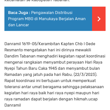
Baca Juga :
Pengawalan Distribusi
Program MBG di Manukaya Berjalan Aman
dan Lancar
Danramil 1619-05/Kerambitan Kapten Chb I Gede
Resmanto mengatakan hari ini dirinya mewakili
Dandim Tabanan menghadiri kegiatan rapat koordinasi
mengenai rangkaian menyambut perayaan Hari Raya
Nyepi Tahun Baru Caka 1945 dan menyambut bulan
Ramadan yang jatuh pada hari Rabu, (22/3/2023).
Rapat koordinasi ini bertujuan untuk memperkuat
toleransi antar umat beragama sehingga pelaksanaan
kegiatan hari raya baik hari raya nyepi maupun hari
raya ramadan dapat berjalan dengan hikmah.ucap
Danramil