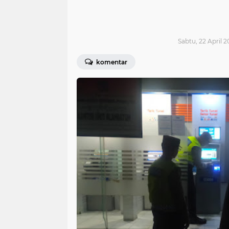
Sabtu, 22 April 2
komentar