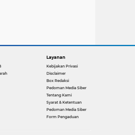
Layanan
B
Kebijakan Privasi
arah
Disclaimer
Box Redaksi
Pedoman Media Siber
Tentang Kami
Syarat & Ketentuan
Pedoman Media Siber
Form Pengaduan