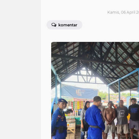
Kamis, 06 April 2
komentar