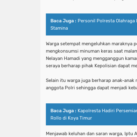
Baca Juga :
Personil Polresta Olahrag
Stamina
Warga setempat mengeluhkan maraknya 
mengkonsumsi minuman keras saat malam
Nelayan Hamadi yang mengganggun kama
seraya berharap pihak Kepolisian dapat me
Selain itu warga juga berharap anak-anak 
anggota Polri sehingga dapat menjadi keb
Baca Juga :
Kapolresta Hadiri Persemi
Rollo di Koya Timur
Menjawab keluhan dan saran warga, Iptu