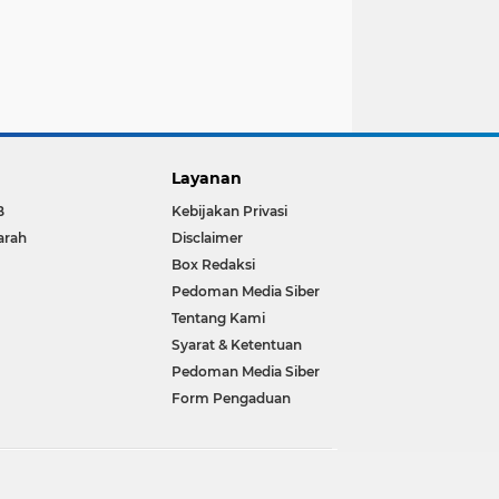
Layanan
B
Kebijakan Privasi
arah
Disclaimer
Box Redaksi
Pedoman Media Siber
Tentang Kami
Syarat & Ketentuan
Pedoman Media Siber
Form Pengaduan