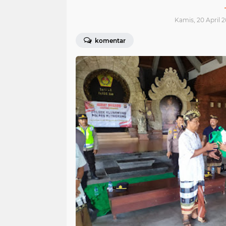
Kamis, 20 April 2
komentar