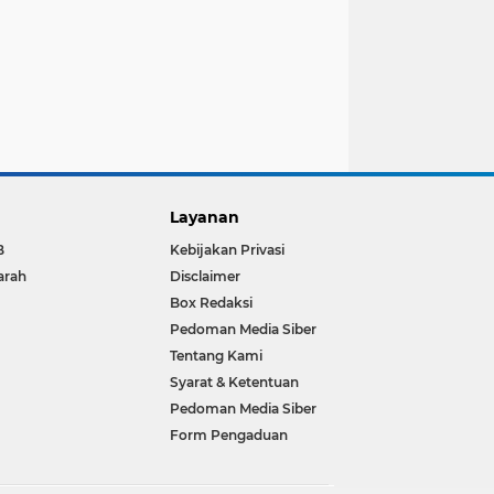
Layanan
B
Kebijakan Privasi
arah
Disclaimer
Box Redaksi
Pedoman Media Siber
Tentang Kami
Syarat & Ketentuan
Pedoman Media Siber
Form Pengaduan