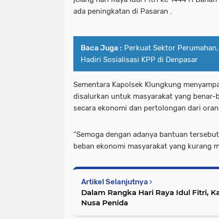
ada peningkatan di Pasaran .
Baca Juga :
Perkuat Sektor Perumahan,
Hadiri Sosialisasi KPP di Denpasar
Sementara Kapolsek Klungkung menyampa
disalurkan untuk masyarakat yang benar
secara ekonomi dan pertolongan dari orang
“Semoga dengan adanya bantuan tersebu
beban ekonomi masyarakat yang kurang 
Artikel Selanjutnya
Dalam Rangka Hari Raya Idul Fitri, 
Nusa Penida