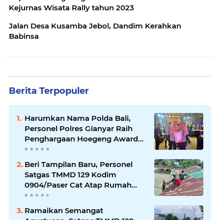
Kejurnas Wisata Rally tahun 2023
Jalan Desa Kusamba Jebol, Dandim Kerahkan
Babinsa
Berita Terpopuler
Harumkan Nama Polda Bali,
Personel Polres Gianyar Raih
Penghargaan Hoegeng Awards
2026
Beri Tampilan Baru, Personel
Satgas TMMD 129 Kodim
0904/Paser Cat Atap Rumah
Marbot
Ramaikan Semangat