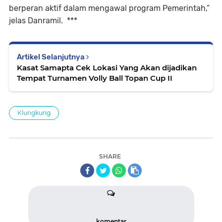
berperan aktif dalam mengawal program Pemerintah,”
jelas Danramil. ***
Artikel Selanjutnya
Kasat Samapta Cek Lokasi Yang Akan dijadikan
Tempat Turnamen Volly Ball Topan Cup II
Klungkung
SHARE
komentar