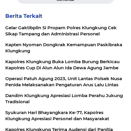
Berita Terkait
Gelar Gaktibplin Si Propam Polres Klungkung Cek
Sikap Tampang dan Administrasi Personel
Kapten Nyoman Dongkrak Kemampuan Paskibraka
Klungkung
Kapolres Klungkung Buka Lomba Burung Berkicau
Kapolres Cup Di Alun Alun Ida Dewa Agung Jambe
Operasi Patuh Agung 2023, Unit Lantas Polsek Nusa
Penida Melaksanakan Pengaturan Arus Lalu Lintas
Dandim Klungkung Apresiasi Lomba Perahu Jukung
Tradisional
Syukuran Hari Bhayangkara Ke-77, Kapolres
Klungkung Apresiasi Personel dan Masyarakat
Kapolres Klungkung Terima Audensi dari Panitia