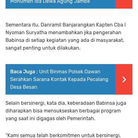
Monumen Ida Dewa Agung Jambe
Sementara itu, Danramil Banjarangkan Kapten Cba I
Nyoman Suryatha menambahkan jika pengerahan
Babinsa di setiap kegiatan yang ada di masyarakat,
sangat penting untuk dilakukan.
Baca Juga :
Unit Binmas Polsek Dawan
Serahkan Sarana Kontak Kepada Pecalang
Desa Besan
Selain bersinergi, kata dia, keberadaan Babinsa juga
diharapkan bisa mensukseskan berbagai program
yang saat ini digagas oleh Pemerintah.
“Kami semua telah berkomitmen untuk bersinergi,