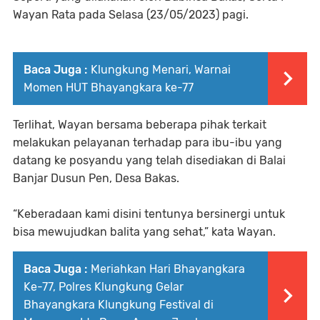
Wayan Rata pada Selasa (23/05/2023) pagi.
Baca Juga :
Klungkung Menari, Warnai
Momen HUT Bhayangkara ke-77
Terlihat, Wayan bersama beberapa pihak terkait
melakukan pelayanan terhadap para ibu-ibu yang
datang ke posyandu yang telah disediakan di Balai
Banjar Dusun Pen, Desa Bakas.
“Keberadaan kami disini tentunya bersinergi untuk
bisa mewujudkan balita yang sehat,” kata Wayan.
Baca Juga :
Meriahkan Hari Bhayangkara
Ke-77, Polres Klungkung Gelar
Bhayangkara Klungkung Festival di