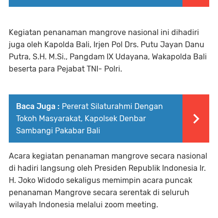
Kegiatan penanaman mangrove nasional ini dihadiri
juga oleh Kapolda Bali, Irjen Pol Drs. Putu Jayan Danu
Putra, S.H. M.Si., Pangdam IX Udayana, Wakapolda Bali
beserta para Pejabat TNI- Polri.
Baca Juga :
Pererat Silaturahmi Dengan
Tokoh Masyarakat, Kapolsek Denbar
Sambangi Pakabar Bali
Acara kegiatan penanaman mangrove secara nasional
di hadiri langsung oleh Presiden Republik Indonesia Ir.
H. Joko Widodo sekaligus memimpin acara puncak
penanaman Mangrove secara serentak di seluruh
wilayah Indonesia melalui zoom meeting.