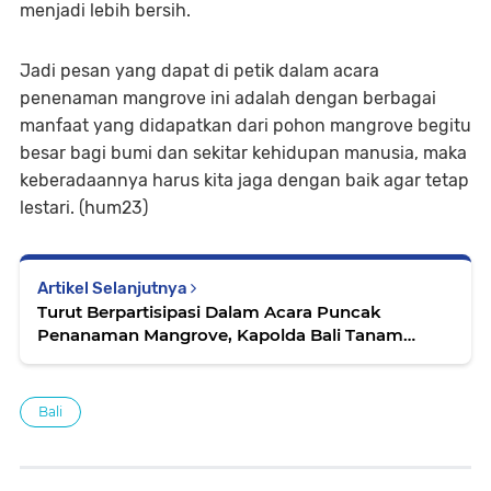
menjadi lebih bersih.
Jadi pesan yang dapat di petik dalam acara
penenaman mangrove ini adalah dengan berbagai
manfaat yang didapatkan dari pohon mangrove begitu
besar bagi bumi dan sekitar kehidupan manusia, maka
keberadaannya harus kita jaga dengan baik agar tetap
lestari. (hum23)
Artikel Selanjutnya
Turut Berpartisipasi Dalam Acara Puncak
Penanaman Mangrove, Kapolda Bali Tanam
Pohon Bakau Di Benoa
Bali