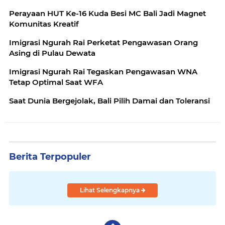
Perayaan HUT Ke-16 Kuda Besi MC Bali Jadi Magnet
Komunitas Kreatif
Imigrasi Ngurah Rai Perketat Pengawasan Orang
Asing di Pulau Dewata
Imigrasi Ngurah Rai Tegaskan Pengawasan WNA
Tetap Optimal Saat WFA
Saat Dunia Bergejolak, Bali Pilih Damai dan Toleransi
Berita Terpopuler
Lihat Selengkapnya