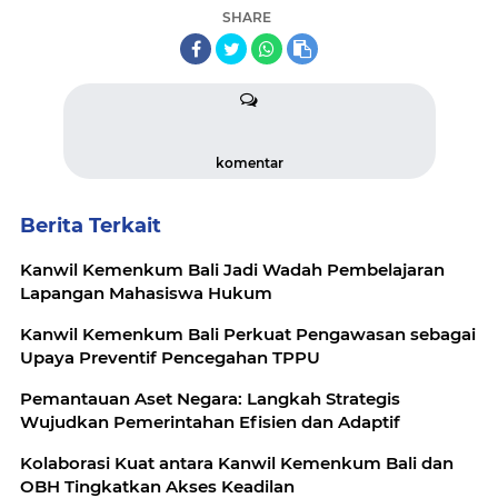
SHARE
komentar
Berita Terkait
Kanwil Kemenkum Bali Jadi Wadah Pembelajaran
Lapangan Mahasiswa Hukum
Kanwil Kemenkum Bali Perkuat Pengawasan sebagai
Upaya Preventif Pencegahan TPPU
Pemantauan Aset Negara: Langkah Strategis
Wujudkan Pemerintahan Efisien dan Adaptif
Kolaborasi Kuat antara Kanwil Kemenkum Bali dan
OBH Tingkatkan Akses Keadilan