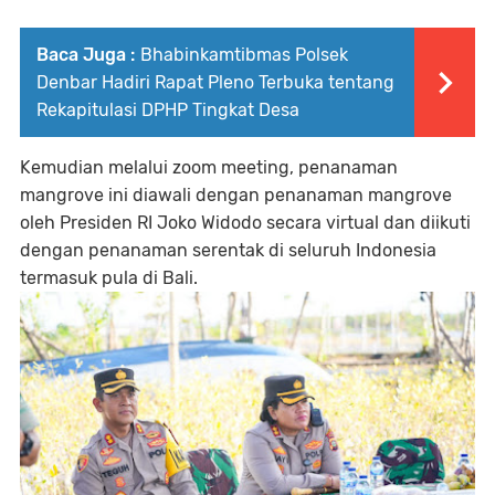
Baca Juga :
Bhabinkamtibmas Polsek
Denbar Hadiri Rapat Pleno Terbuka tentang
Rekapitulasi DPHP Tingkat Desa
Kemudian melalui zoom meeting, penanaman
mangrove ini diawali dengan penanaman mangrove
oleh Presiden RI Joko Widodo secara virtual dan diikuti
dengan penanaman serentak di seluruh Indonesia
termasuk pula di Bali.