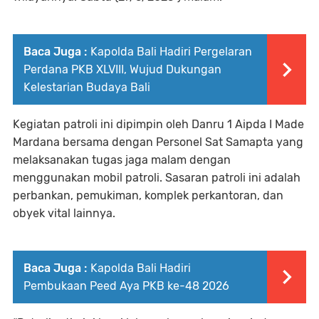
Baca Juga :
Kapolda Bali Hadiri Pergelaran
Perdana PKB XLVIII, Wujud Dukungan
Kelestarian Budaya Bali
Kegiatan patroli ini dipimpin oleh Danru 1 Aipda I Made
Mardana bersama dengan Personel Sat Samapta yang
melaksanakan tugas jaga malam dengan
menggunakan mobil patroli. Sasaran patroli ini adalah
perbankan, pemukiman, komplek perkantoran, dan
obyek vital lainnya.
Baca Juga :
Kapolda Bali Hadiri
Pembukaan Peed Aya PKB ke-48 2026