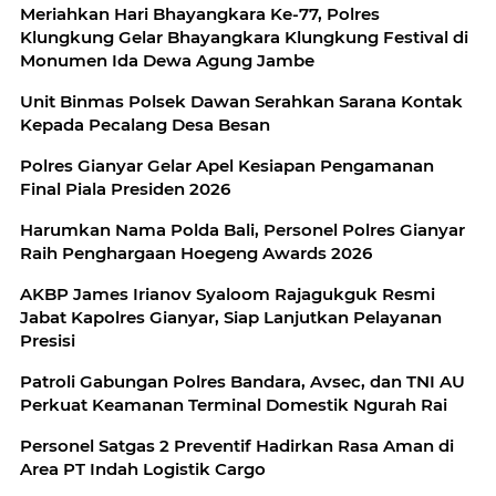
Meriahkan Hari Bhayangkara Ke-77, Polres
Klungkung Gelar Bhayangkara Klungkung Festival di
Monumen Ida Dewa Agung Jambe
Unit Binmas Polsek Dawan Serahkan Sarana Kontak
Kepada Pecalang Desa Besan
Polres Gianyar Gelar Apel Kesiapan Pengamanan
Final Piala Presiden 2026
Harumkan Nama Polda Bali, Personel Polres Gianyar
Raih Penghargaan Hoegeng Awards 2026
AKBP James Irianov Syaloom Rajagukguk Resmi
Jabat Kapolres Gianyar, Siap Lanjutkan Pelayanan
Presisi
Patroli Gabungan Polres Bandara, Avsec, dan TNI AU
Perkuat Keamanan Terminal Domestik Ngurah Rai
Personel Satgas 2 Preventif Hadirkan Rasa Aman di
Area PT Indah Logistik Cargo