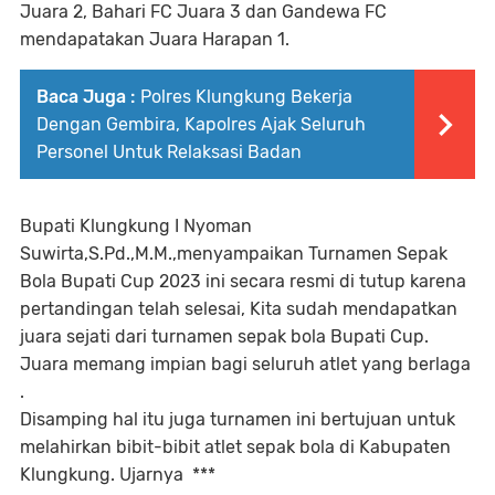
Juara 2, Bahari FC Juara 3 dan Gandewa FC
mendapatakan Juara Harapan 1.
Baca Juga :
Polres Klungkung Bekerja
Dengan Gembira, Kapolres Ajak Seluruh
Personel Untuk Relaksasi Badan
Bupati Klungkung I Nyoman
Suwirta,S.Pd.,M.M.,menyampaikan Turnamen Sepak
Bola Bupati Cup 2023 ini secara resmi di tutup karena
pertandingan telah selesai, Kita sudah mendapatkan
juara sejati dari turnamen sepak bola Bupati Cup.
Juara memang impian bagi seluruh atlet yang berlaga
.
Disamping hal itu juga turnamen ini bertujuan untuk
melahirkan bibit-bibit atlet sepak bola di Kabupaten
Klungkung. Ujarnya ***