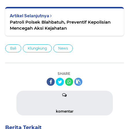
Artikel Selanjutnya
Patroli Polsek Blahbatuh, Preventif Kepolisian
Mencegah Aksi Kejahatan
Bali
Klungkung
News
SHARE
komentar
Berita Terkait