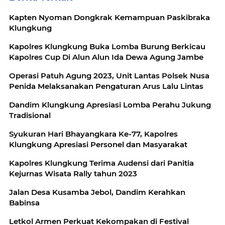
Kapten Nyoman Dongkrak Kemampuan Paskibraka
Klungkung
Kapolres Klungkung Buka Lomba Burung Berkicau
Kapolres Cup Di Alun Alun Ida Dewa Agung Jambe
Operasi Patuh Agung 2023, Unit Lantas Polsek Nusa
Penida Melaksanakan Pengaturan Arus Lalu Lintas
Dandim Klungkung Apresiasi Lomba Perahu Jukung
Tradisional
Syukuran Hari Bhayangkara Ke-77, Kapolres
Klungkung Apresiasi Personel dan Masyarakat
Kapolres Klungkung Terima Audensi dari Panitia
Kejurnas Wisata Rally tahun 2023
Jalan Desa Kusamba Jebol, Dandim Kerahkan
Babinsa
Letkol Armen Perkuat Kekompakan di Festival