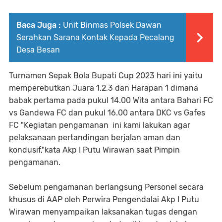
Baca Juga :
Unit Binmas Polsek Dawan
Serahkan Sarana Kontak Kepada Pecalang
Desa Besan
Turnamen Sepak Bola Bupati Cup 2023 hari ini yaitu
memperebutkan Juara 1,2,3 dan Harapan 1 dimana
babak pertama pada pukul 14.00 Wita antara Bahari FC
vs Gandewa FC dan pukul 16.00 antara DKC vs Gafes
FC "Kegiatan pengamanan ini kami lakukan agar
pelaksanaan pertandingan berjalan aman dan
kondusif,"kata Akp I Putu Wirawan saat Pimpin
pengamanan.
Sebelum pengamanan berlangsung Personel secara
khusus di AAP oleh Perwira Pengendalai Akp I Putu
Wirawan menyampaikan laksanakan tugas dengan