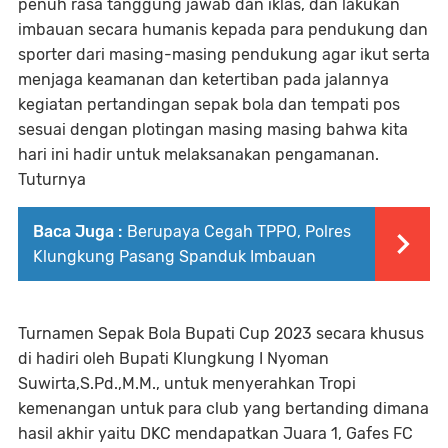
penuh rasa tanggung jawab dan iklas, dan lakukan
imbauan secara humanis kepada para pendukung dan
sporter dari masing-masing pendukung agar ikut serta
menjaga keamanan dan ketertiban pada jalannya
kegiatan pertandingan sepak bola dan tempati pos
sesuai dengan plotingan masing masing bahwa kita
hari ini hadir untuk melaksanakan pengamanan.
Tuturnya
Baca Juga :
Berupaya Cegah TPPO, Polres
Klungkung Pasang Spanduk Imbauan
Turnamen Sepak Bola Bupati Cup 2023 secara khusus
di hadiri oleh Bupati Klungkung I Nyoman
Suwirta,S.Pd.,M.M., untuk menyerahkan Tropi
kemenangan untuk para club yang bertanding dimana
hasil akhir yaitu DKC mendapatkan Juara 1, Gafes FC