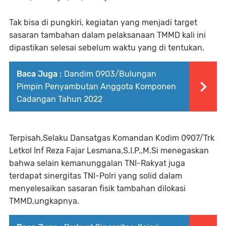
Tak bisa di pungkiri, kegiatan yang menjadi target
sasaran tambahan dalam pelaksanaan TMMD kali ini
dipastikan selesai sebelum waktu yang di tentukan.
Baca Juga :
Dandim 0903/Bulungan
Pimpin Penyambutan Anggota Komponen
Cadangan Tahun 2022
Terpisah,Selaku Dansatgas Komandan Kodim 0907/Trk
Letkol Inf Reza Fajar Lesmana,S.I.P.,M.Si menegaskan
bahwa selain kemanunggalan TNI-Rakyat juga
terdapat sinergitas TNI-Polri yang solid dalam
menyelesaikan sasaran fisik tambahan dilokasi
TMMD,ungkapnya.