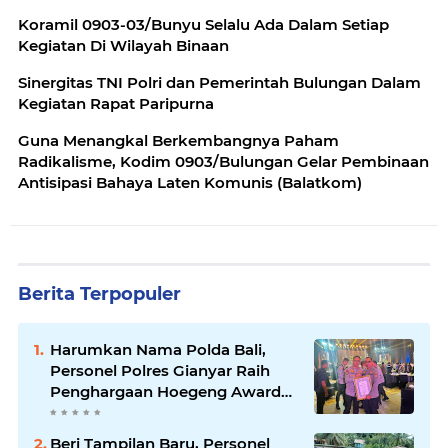
Koramil 0903-03/Bunyu Selalu Ada Dalam Setiap
Kegiatan Di Wilayah Binaan
Sinergitas TNI Polri dan Pemerintah Bulungan Dalam
Kegiatan Rapat Paripurna
Guna Menangkal Berkembangnya Paham
Radikalisme, Kodim 0903/Bulungan Gelar Pembinaan
Antisipasi Bahaya Laten Komunis (Balatkom)
Berita Terpopuler
Harumkan Nama Polda Bali,
Personel Polres Gianyar Raih
Penghargaan Hoegeng Awards
2026
Beri Tampilan Baru, Personel