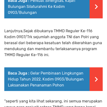
Baca Juga :
Perkuat Sinergitas, Kajari
Bulungan Silaturahmi Ke Kodim
0903/Bulungan
Lanjutnya,Sejak dibukanya TMMD Reguler Ke-116
Kodim 0907/Trk sejumlah anggota TNI dan Polri yang
berasal dari beberapa kesatuan telah dikerahkan guna
mendukung dan membantu terlaksananya program
TMMD Reguler Ke-116 ini.
Baca Juga :
Gelar Pembinaan Lingkungan
Hidup Tahun 2022, Kodim 0903/Bulungan
Laksanakan Penanaman Pohon
"seperti yang kita lihat sekarang, ini semua merupakan