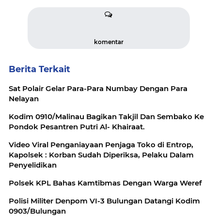
komentar
Berita Terkait
Sat Polair Gelar Para-Para Numbay Dengan Para
Nelayan
Kodim 0910/Malinau Bagikan Takjil Dan Sembako Ke
Pondok Pesantren Putri Al- Khairaat.
Video Viral Penganiayaan Penjaga Toko di Entrop,
Kapolsek : Korban Sudah Diperiksa, Pelaku Dalam
Penyelidikan
Polsek KPL Bahas Kamtibmas Dengan Warga Weref
Polisi Militer Denpom VI-3 Bulungan Datangi Kodim
0903/Bulungan