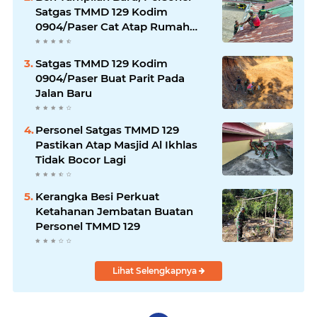
Satgas TMMD 129 Kodim
0904/Paser Cat Atap Rumah
Marbot
Satgas TMMD 129 Kodim
0904/Paser Buat Parit Pada
Jalan Baru
Personel Satgas TMMD 129
Pastikan Atap Masjid Al Ikhlas
Tidak Bocor Lagi
Kerangka Besi Perkuat
Ketahanan Jembatan Buatan
Personel TMMD 129
Lihat Selengkapnya