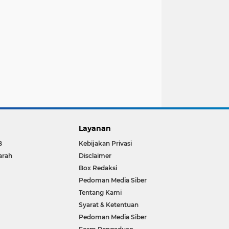
Layanan
B
Kebijakan Privasi
arah
Disclaimer
Box Redaksi
Pedoman Media Siber
Tentang Kami
Syarat & Ketentuan
Pedoman Media Siber