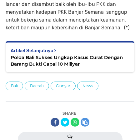
lancar dan disambut baik oleh Ibu-ibu PKK dan
menyatakan kedepan PKK Banjar Semana sanggup
untuk bekerja sama dalam menciptakan keamanan,
ketertiban maupun kebersihan di Banjar Semana. (*)
Artikel Selanjutnya
Polda Bali Sukses Ungkap Kasus Curat Dengan
Barang Bukti Capai 10 Miliyar
Bali
Daerah
Gianyar
News
SHARE