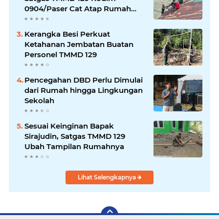
0904/Paser Cat Atap Rumah
Marbot
Kerangka Besi Perkuat
Ketahanan Jembatan Buatan
Personel TMMD 129
Pencegahan DBD Perlu Dimulai
dari Rumah hingga Lingkungan
Sekolah
Sesuai Keinginan Bapak
Sirajudin, Satgas TMMD 129
Ubah Tampilan Rumahnya
Lihat Selengkapnya