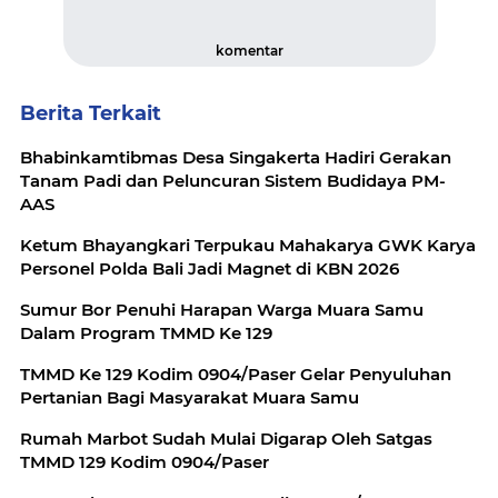
komentar
Berita Terkait
Bhabinkamtibmas Desa Singakerta Hadiri Gerakan
Tanam Padi dan Peluncuran Sistem Budidaya PM-
AAS
Ketum Bhayangkari Terpukau Mahakarya GWK Karya
Personel Polda Bali Jadi Magnet di KBN 2026
Sumur Bor Penuhi Harapan Warga Muara Samu
Dalam Program TMMD Ke 129
TMMD Ke 129 Kodim 0904/Paser Gelar Penyuluhan
Pertanian Bagi Masyarakat Muara Samu
Rumah Marbot Sudah Mulai Digarap Oleh Satgas
TMMD 129 Kodim 0904/Paser