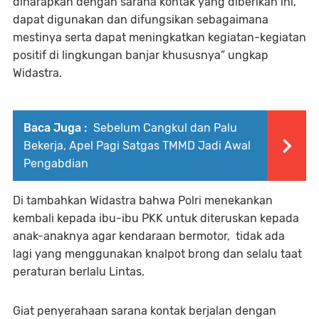
diharapkan dengan sarana kontak yang diberikan ini,
dapat digunakan dan difungsikan sebagaimana
mestinya serta dapat meningkatkan kegiatan-kegiatan
positif di lingkungan banjar khususnya” ungkap
Widastra.
Baca Juga :
Sebelum Cangkul dan Palu
Bekerja, Apel Pagi Satgas TMMD Jadi Awal
Pengabdian
Di tambahkan Widastra bahwa Polri menekankan
kembali kepada ibu-ibu PKK untuk diteruskan kepada
anak-anaknya agar kendaraan bermotor, tidak ada
lagi yang menggunakan knalpot brong dan selalu taat
peraturan berlalu Lintas.
Giat penyerahaan sarana kontak berjalan dengan