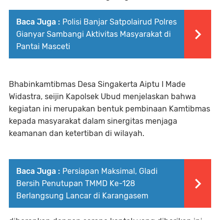
Baca Juga :
Polisi Banjar Satpolairud Polres
Gianyar Sambangi Aktivitas Masyarakat di
Pantai Masceti
Bhabinkamtibmas Desa Singakerta Aiptu I Made
Widastra, seijin Kapolsek Ubud menjelaskan bahwa
kegiatan ini merupakan bentuk pembinaan Kamtibmas
kepada masyarakat dalam sinergitas menjaga
keamanan dan ketertiban di wilayah.
Baca Juga :
Persiapan Maksimal, Gladi
Bersih Penutupan TMMD Ke-128
Berlangsung Lancar di Karangasem