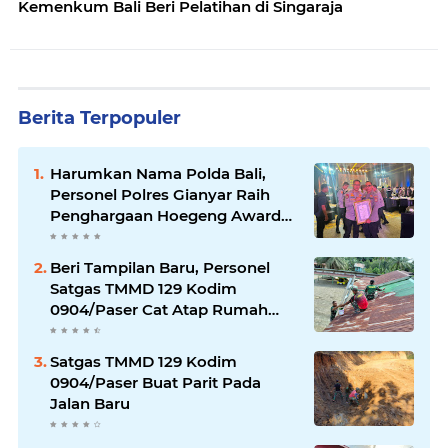
Kemenkum Bali Beri Pelatihan di Singaraja
Berita Terpopuler
Harumkan Nama Polda Bali,
Personel Polres Gianyar Raih
Penghargaan Hoegeng Awards
2026
Beri Tampilan Baru, Personel
Satgas TMMD 129 Kodim
0904/Paser Cat Atap Rumah
Marbot
Satgas TMMD 129 Kodim
0904/Paser Buat Parit Pada
Jalan Baru