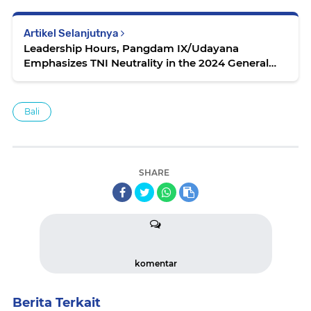
Artikel Selanjutnya
Leadership Hours, Pangdam IX/Udayana
Emphasizes TNI Neutrality in the 2024 General
Election
Bali
SHARE
komentar
Berita Terkait