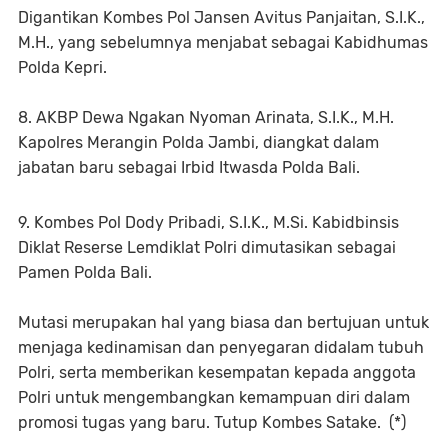
Digantikan Kombes Pol Jansen Avitus Panjaitan, S.I.K.,
M.H., yang sebelumnya menjabat sebagai Kabidhumas
Polda Kepri.
8. AKBP Dewa Ngakan Nyoman Arinata, S.I.K., M.H.
Kapolres Merangin Polda Jambi, diangkat dalam
jabatan baru sebagai Irbid Itwasda Polda Bali.
9. Kombes Pol Dody Pribadi, S.I.K., M.Si. Kabidbinsis
Diklat Reserse Lemdiklat Polri dimutasikan sebagai
Pamen Polda Bali.
Mutasi merupakan hal yang biasa dan bertujuan untuk
menjaga kedinamisan dan penyegaran didalam tubuh
Polri, serta memberikan kesempatan kepada anggota
Polri untuk mengembangkan kemampuan diri dalam
promosi tugas yang baru. Tutup Kombes Satake. (*)