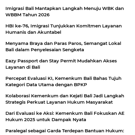
Imigrasi Bali Mantapkan Langkah Menuju WBK dan
WBBM Tahun 2026
HBI ke-76, Imigrasi Tunjukkan Komitmen Layanan
Humanis dan Akuntabel
Menyama Braya dan Paras Paros, Semangat Lokal
Bali dalam Penyelesaian Sengketa
Eazy Passport dan Stay Permit Mudahkan Akses
Layanan di Bali
Percepat Evaluasi KI, Kemenkum Bali Bahas Tujuh
Kategori Data Utama dengan BPKP
Kolaborasi Kemenkum dan Kejati Bali Jadi Langkah
Strategis Perkuat Layanan Hukum Masyarakat
Dari Evaluasi ke Aksi: Kemenkum Bali Fokuskan AE
Hukum 2025 untuk Dampak Nyata
Paralegal sebagai Garda Terdepan Bantuan Hukum: