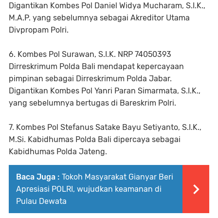
Digantikan Kombes Pol Daniel Widya Mucharam, S.I.K.,
M.A.P. yang sebelumnya sebagai Akreditor Utama
Divpropam Polri.
6. Kombes Pol Surawan, S.I.K. NRP 74050393
Dirreskrimum Polda Bali mendapat kepercayaan
pimpinan sebagai Dirreskrimum Polda Jabar.
Digantikan Kombes Pol Yanri Paran Simarmata, S.I.K.,
yang sebelumnya bertugas di Bareskrim Polri.
7. Kombes Pol Stefanus Satake Bayu Setiyanto, S.I.K.,
M.Si. Kabidhumas Polda Bali dipercaya sebagai
Kabidhumas Polda Jateng.
Baca Juga :
Tokoh Masyarakat Gianyar Beri
Apresiasi POLRI, wujudkan keamanan di
Pulau Dewata