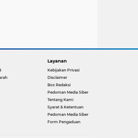
Layanan
B
Kebijakan Privasi
arah
Disclaimer
Box Redaksi
Pedoman Media Siber
Tentang Kami
Syarat & Ketentuan
Pedoman Media Siber
Form Pengaduan