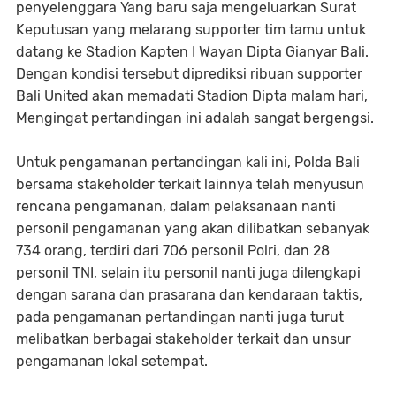
penyelenggara Yang baru saja mengeluarkan Surat
Keputusan yang melarang supporter tim tamu untuk
datang ke Stadion Kapten I Wayan Dipta Gianyar Bali.
Dengan kondisi tersebut diprediksi ribuan supporter
Bali United akan memadati Stadion Dipta malam hari,
Mengingat pertandingan ini adalah sangat bergengsi.
Untuk pengamanan pertandingan kali ini, Polda Bali
bersama stakeholder terkait lainnya telah menyusun
rencana pengamanan, dalam pelaksanaan nanti
personil pengamanan yang akan dilibatkan sebanyak
734 orang, terdiri dari 706 personil Polri, dan 28
personil TNI, selain itu personil nanti juga dilengkapi
dengan sarana dan prasarana dan kendaraan taktis,
pada pengamanan pertandingan nanti juga turut
melibatkan berbagai stakeholder terkait dan unsur
pengamanan lokal setempat.