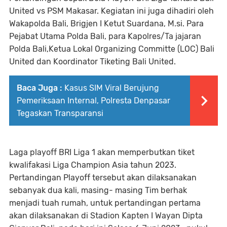
United vs PSM Makasar. Kegiatan ini juga dihadiri oleh
Wakapolda Bali, Brigjen I Ketut Suardana, M.si. Para
Pejabat Utama Polda Bali, para Kapolres/Ta jajaran
Polda Bali,Ketua Lokal Organizing Committe (LOC) Bali
United dan Koordinator Tiketing Bali United.
Baca Juga :
Kasus SIM Viral Berujung
Pemeriksaan Internal, Polresta Denpasar
Tegaskan Transparansi
Laga playoff BRI Liga 1 akan memperbutkan tiket
kwalifakasi Liga Champion Asia tahun 2023.
Pertandingan Playoff tersebut akan dilaksanakan
sebanyak dua kali, masing- masing Tim berhak
menjadi tuah rumah, untuk pertandingan pertama
akan dilaksanakan di Stadion Kapten I Wayan Dipta