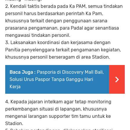
2. Kendali taktis berada pada Ka PAM, semua tindakan
personil harus berdasarkan perintah Ka Pam,
khususnya terkait dengan penggunaan sarana
prasarana pengamanan, para Padal agar senantiasa
mengawasi tindakan personil.
3. Laksanakan koordinasi dan kerjasama dengan
Panitia penyelenggara terkait pengamanan kegiatan,
khususnya personil berseragam di area Stadion.
Baca Juga :
Pasporia di Discovery Mall Bali,
Solusi Urus Paspor Tanpa Ganggu Hari
Kerja
4. Kepada jajaran intelkam agar tetap monitoring
perkembangan situasi di lapangan, khususnya
mengenai larangan supporter tim tamu untuk ke
Stadion.