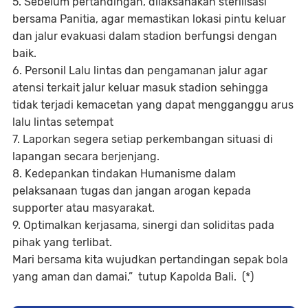
5. Sebelum pertandingan, dilaksanakan sterilisasi
bersama Panitia, agar memastikan lokasi pintu keluar
dan jalur evakuasi dalam stadion berfungsi dengan
baik.
6. Personil Lalu lintas dan pengamanan jalur agar
atensi terkait jalur keluar masuk stadion sehingga
tidak terjadi kemacetan yang dapat mengganggu arus
lalu lintas setempat
7. Laporkan segera setiap perkembangan situasi di
lapangan secara berjenjang.
8. Kedepankan tindakan Humanisme dalam
pelaksanaan tugas dan jangan arogan kepada
supporter atau masyarakat.
9. Optimalkan kerjasama, sinergi dan soliditas pada
pihak yang terlibat.
Mari bersama kita wujudkan pertandingan sepak bola
yang aman dan damai,” tutup Kapolda Bali. (*)