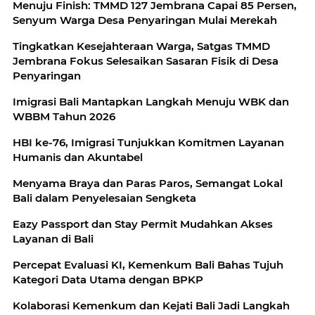
Menuju Finish: TMMD 127 Jembrana Capai 85 Persen,
Senyum Warga Desa Penyaringan Mulai Merekah
Tingkatkan Kesejahteraan Warga, Satgas TMMD
Jembrana Fokus Selesaikan Sasaran Fisik di Desa
Penyaringan
Imigrasi Bali Mantapkan Langkah Menuju WBK dan
WBBM Tahun 2026
HBI ke-76, Imigrasi Tunjukkan Komitmen Layanan
Humanis dan Akuntabel
Menyama Braya dan Paras Paros, Semangat Lokal
Bali dalam Penyelesaian Sengketa
Eazy Passport dan Stay Permit Mudahkan Akses
Layanan di Bali
Percepat Evaluasi KI, Kemenkum Bali Bahas Tujuh
Kategori Data Utama dengan BPKP
Kolaborasi Kemenkum dan Kejati Bali Jadi Langkah