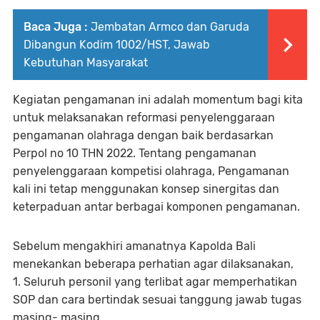
Baca Juga :
Jembatan Armco dan Garuda
Dibangun Kodim 1002/HST, Jawab
Kebutuhan Masyarakat
Kegiatan pengamanan ini adalah momentum bagi kita
untuk melaksanakan reformasi penyelenggaraan
pengamanan olahraga dengan baik berdasarkan
Perpol no 10 THN 2022. Tentang pengamanan
penyelenggaraan kompetisi olahraga, Pengamanan
kali ini tetap menggunakan konsep sinergitas dan
keterpaduan antar berbagai komponen pengamanan.
Sebelum mengakhiri amanatnya Kapolda Bali
menekankan beberapa perhatian agar dilaksanakan,
1. Seluruh personil yang terlibat agar memperhatikan
SOP dan cara bertindak sesuai tanggung jawab tugas
masing- masing.