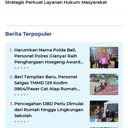
Strategis Perkuat Layanan Hukum Masyarakat
Berita Terpopuler
Harumkan Nama Polda Bali,
Personel Polres Gianyar Raih
Penghargaan Hoegeng Awards
2026
Beri Tampilan Baru, Personel
Satgas TMMD 129 Kodim
0904/Paser Cat Atap Rumah
Marbot
Pencegahan DBD Perlu Dimulai
dari Rumah hingga Lingkungan
Sekolah