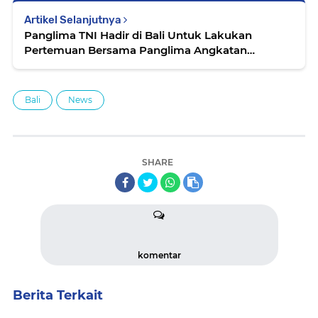
Artikel Selanjutnya
Panglima TNI Hadir di Bali Untuk Lakukan
Pertemuan Bersama Panglima Angkatan
Bersenjata Negara ASEAN
Bali
News
SHARE
komentar
Berita Terkait