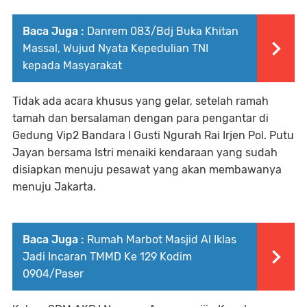
Baca Juga :
Danrem 083/Bdj Buka Khitan
Massal, Wujud Nyata Kepedulian TNI
kepada Masyarakat
Tidak ada acara khusus yang gelar, setelah ramah
tamah dan bersalaman dengan para pengantar di
Gedung Vip2 Bandara I Gusti Ngurah Rai Irjen Pol. Putu
Jayan bersama Istri menaiki kendaraan yang sudah
disiapkan menuju pesawat yang akan membawanya
menuju Jakarta.
Baca Juga :
Rumah Marbot Masjid Al Iklas
Jadi Incaran TMMD Ke 129 Kodim
0904/Paser