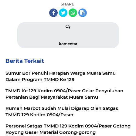
SHARE
komentar
Berita Terkait
Sumur Bor Penuhi Harapan Warga Muara Samu
Dalam Program TMMD Ke 129
TMMD Ke 129 Kodim 0904/Paser Gelar Penyuluhan
Pertanian Bagi Masyarakat Muara Samu
Rumah Marbot Sudah Mulai Digarap Oleh Satgas
TMMD 129 Kodim 0904/Paser
Personel Satgas TMMD 129 Kodim 0904/Paser Gotong
Royong Geser Material Gorong-gorong