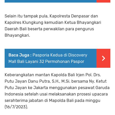
Selain itu tampak pula, Kapolresta Denpasar dan
Kapolres Klungkung kemudian Ketua Bhayangkari
Daerah Bali beserta perwakilan para pengurus
Bhayangkari.
Baca Juga :
Pasporia Kedua di Discovery
Mall Bali Layani 32 Permohonan Paspor
Keberangkatan mantan Kapolda Bali Irjen Pol. Drs.
Putu Jayan Danu Putra, S.H., M.Si. bersama Ny. Ketut
Putu Jayan ke Jakarta menggunakan pesawat Garuda
Indonesia setelah usai melaksanakan prosesi upacara
serahterima jabatan di Mapolda Bali pada minggu
(16/7/2023).