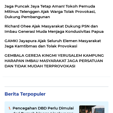
Jaga Puncak Jaya Tetap Aman! Tokoh Pemuda
Mitinus Telenggen Ajak Warga Tolak Provokasi,
Dukung Pembangunan
Richard Ohee Ajak Masyarakat Dukung PSN dan
Imbau Generasi Muda Menjaga Kondusivitas Papua
GAMKI Jayapura Ajak Seluruh Elemen Masyarakat
Jaga Kamtibmas dan Tolak Provokasi
GEMBALA GEREJA KINGMI YERUSALEM KAMPUNG
HARAPAN IMBAU MASYARAKAT JAGA PERSATUAN
DAN TIDAK MUDAH TERPROVOKASI
Berita Terpopuler
Pencegahan DBD Perlu Dimulai