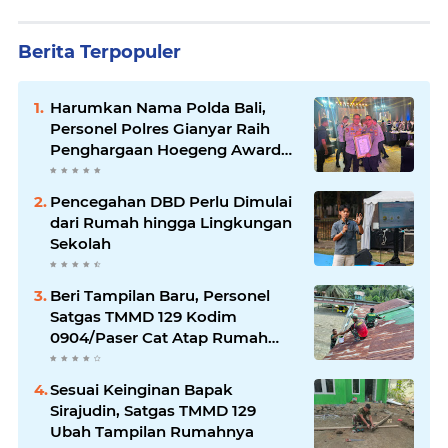
Berita Terpopuler
Harumkan Nama Polda Bali,
Personel Polres Gianyar Raih
Penghargaan Hoegeng Awards
2026
Pencegahan DBD Perlu Dimulai
dari Rumah hingga Lingkungan
Sekolah
Beri Tampilan Baru, Personel
Satgas TMMD 129 Kodim
0904/Paser Cat Atap Rumah
Marbot
Sesuai Keinginan Bapak
Sirajudin, Satgas TMMD 129
Ubah Tampilan Rumahnya