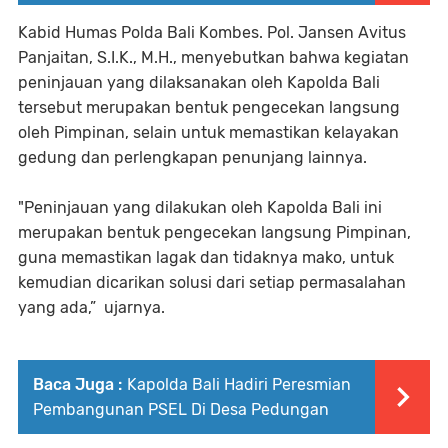
Kabid Humas Polda Bali Kombes. Pol. Jansen Avitus
Panjaitan, S.I.K., M.H., menyebutkan bahwa kegiatan
peninjauan yang dilaksanakan oleh Kapolda Bali
tersebut merupakan bentuk pengecekan langsung
oleh Pimpinan, selain untuk memastikan kelayakan
gedung dan perlengkapan penunjang lainnya.
"Peninjauan yang dilakukan oleh Kapolda Bali ini
merupakan bentuk pengecekan langsung Pimpinan,
guna memastikan lagak dan tidaknya mako, untuk
kemudian dicarikan solusi dari setiap permasalahan
yang ada,” ujarnya.
Baca Juga :
Kapolda Bali Hadiri Peresmian
Pembangunan PSEL Di Desa Pedungan