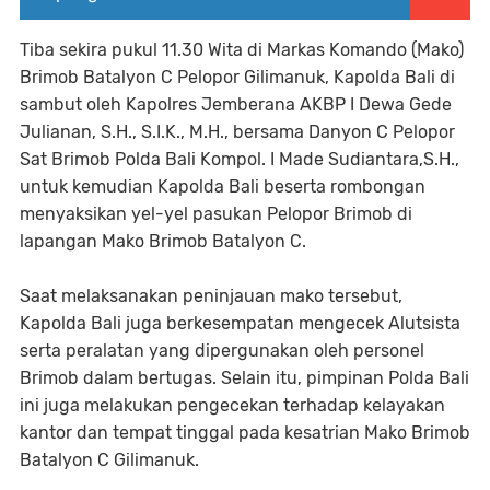
Tiba sekira pukul 11.30 Wita di Markas Komando (Mako)
Brimob Batalyon C Pelopor Gilimanuk, Kapolda Bali di
sambut oleh Kapolres Jemberana AKBP I Dewa Gede
Julianan, S.H., S.I.K., M.H., bersama Danyon C Pelopor
Sat Brimob Polda Bali Kompol. I Made Sudiantara,S.H.,
untuk kemudian Kapolda Bali beserta rombongan
menyaksikan yel-yel pasukan Pelopor Brimob di
lapangan Mako Brimob Batalyon C.
Saat melaksanakan peninjauan mako tersebut,
Kapolda Bali juga berkesempatan mengecek Alutsista
serta peralatan yang dipergunakan oleh personel
Brimob dalam bertugas. Selain itu, pimpinan Polda Bali
ini juga melakukan pengecekan terhadap kelayakan
kantor dan tempat tinggal pada kesatrian Mako Brimob
Batalyon C Gilimanuk.