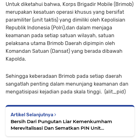
Untuk diketahui bahwa, Korps Brigadir Mobile (Brimob)
merupakan kesatuan operasi khusus yang bersifat
paramiliter (unit taktis) yang dimiliki oleh Kepolisian
Republik Indonesia (Polri),dan dalam menjaga
keamanan pada setiap satuan wilayah, satuan
pelaksana utama Brimob Daerah dipimpin oleh
Komandan Satuan (Dansat) yang berada dibawah
Kapolda.
Sehingga keberadaan Brimob pada setiap daerah
sangatlah penting dalam menunjang keamanan dan
mengatisipasi kejadian pada skala tinggi. (alit_pid)
Artikel Selanjutnya
Bersih Dari Pungutan Liar Kemenkumham
Merevitalisasi Dan Sematkan PIN Unit
Pemberantasan Pungutan Liar