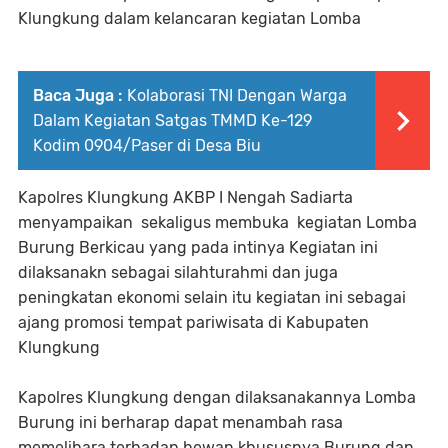
Klungkung dalam kelancaran kegiatan Lomba
Baca Juga :
Kolaborasi TNI Dengan Warga
Dalam Kegiatan Satgas TMMD Ke-129
Kodim 0904/Paser di Desa Biu
Kapolres Klungkung AKBP I Nengah Sadiarta
menyampaikan sekaligus membuka kegiatan Lomba
Burung Berkicau yang pada intinya Kegiatan ini
dilaksanakn sebagai silahturahmi dan juga
peningkatan ekonomi selain itu kegiatan ini sebagai
ajang promosi tempat pariwisata di Kabupaten
Klungkung
Kapolres Klungkung dengan dilaksanakannya Lomba
Burung ini berharap dapat menambah rasa
memelihara terhadap hewan khususnya Burung dan