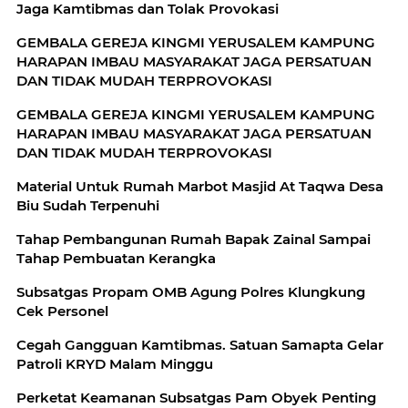
Jaga Kamtibmas dan Tolak Provokasi
GEMBALA GEREJA KINGMI YERUSALEM KAMPUNG
HARAPAN IMBAU MASYARAKAT JAGA PERSATUAN
DAN TIDAK MUDAH TERPROVOKASI
GEMBALA GEREJA KINGMI YERUSALEM KAMPUNG
HARAPAN IMBAU MASYARAKAT JAGA PERSATUAN
DAN TIDAK MUDAH TERPROVOKASI
Material Untuk Rumah Marbot Masjid At Taqwa Desa
Biu Sudah Terpenuhi
Tahap Pembangunan Rumah Bapak Zainal Sampai
Tahap Pembuatan Kerangka
Subsatgas Propam OMB Agung Polres Klungkung
Cek Personel
Cegah Gangguan Kamtibmas. Satuan Samapta Gelar
Patroli KRYD Malam Minggu
Perketat Keamanan Subsatgas Pam Obyek Penting