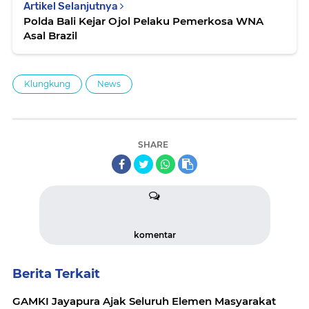
Artikel Selanjutnya
Polda Bali Kejar Ojol Pelaku Pemerkosa WNA
Asal Brazil
Klungkung
News
SHARE
komentar
Berita Terkait
GAMKI Jayapura Ajak Seluruh Elemen Masyarakat