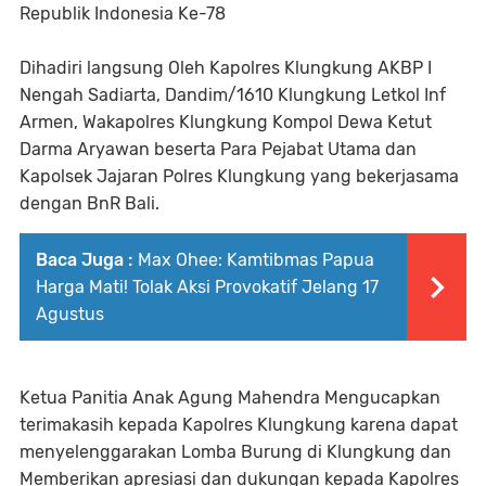
Republik Indonesia Ke-78
Dihadiri langsung Oleh Kapolres Klungkung AKBP I
Nengah Sadiarta, Dandim/1610 Klungkung Letkol Inf
Armen, Wakapolres Klungkung Kompol Dewa Ketut
Darma Aryawan beserta Para Pejabat Utama dan
Kapolsek Jajaran Polres Klungkung yang bekerjasama
dengan BnR Bali.
Baca Juga :
Max Ohee: Kamtibmas Papua
Harga Mati! Tolak Aksi Provokatif Jelang 17
Agustus
Ketua Panitia Anak Agung Mahendra Mengucapkan
terimakasih kepada Kapolres Klungkung karena dapat
menyelenggarakan Lomba Burung di Klungkung dan
Memberikan apresiasi dan dukungan kepada Kapolres