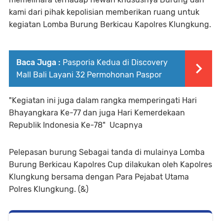
kami dari pihak kepolisian memberikan ruang untuk
kegiatan Lomba Burung Berkicau Kapolres Klungkung.
Baca Juga :
Pasporia Kedua di Discovery
Mall Bali Layani 32 Permohonan Paspor
"Kegiatan ini juga dalam rangka memperingati Hari
Bhayangkara Ke-77 dan juga Hari Kemerdekaan
Republik Indonesia Ke-78" Ucapnya
Pelepasan burung Sebagai tanda di mulainya Lomba
Burung Berkicau Kapolres Cup dilakukan oleh Kapolres
Klungkung bersama dengan Para Pejabat Utama
Polres Klungkung. (&)