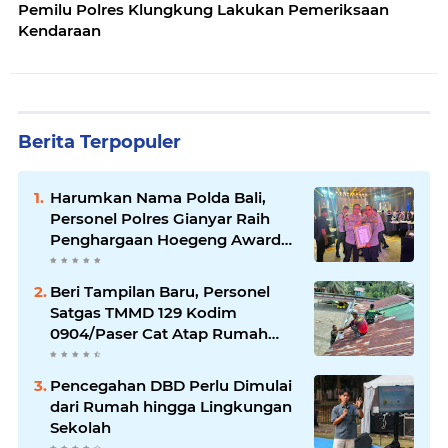
Pemilu Polres Klungkung Lakukan Pemeriksaan
Kendaraan
Berita Terpopuler
Harumkan Nama Polda Bali,
Personel Polres Gianyar Raih
Penghargaan Hoegeng Awards
2026
Beri Tampilan Baru, Personel
Satgas TMMD 129 Kodim
0904/Paser Cat Atap Rumah
Marbot
Pencegahan DBD Perlu Dimulai
dari Rumah hingga Lingkungan
Sekolah