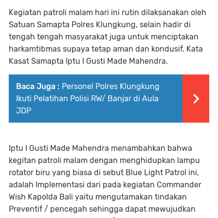
Kegiatan patroli malam hari ini rutin dilaksanakan oleh
Satuan Samapta Polres Klungkung, selain hadir di
tengah tengah masyarakat juga untuk menciptakan
harkamtibmas supaya tetap aman dan kondusif. Kata
Kasat Samapta Iptu I Gusti Made Mahendra.
Baca Juga :
Personel Polres Klungkung
Ikuti Pelatihan Polisi RW/ Banjar di Aula
JDP
Iptu I Gusti Made Mahendra menambahkan bahwa
kegitan patroli malam dengan menghidupkan lampu
rotator biru yang biasa di sebut Blue Light Patrol ini,
adalah Implementasi dari pada kegiatan Commander
Wish Kapolda Bali yaitu mengutamakan tindakan
Preventif / pencegah sehingga dapat mewujudkan