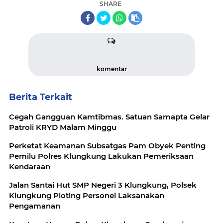
SHARE
komentar
Berita Terkait
Cegah Gangguan Kamtibmas. Satuan Samapta Gelar
Patroli KRYD Malam Minggu
Perketat Keamanan Subsatgas Pam Obyek Penting
Pemilu Polres Klungkung Lakukan Pemeriksaan
Kendaraan
Jalan Santai Hut SMP Negeri 3 Klungkung, Polsek
Klungkung Ploting Personel Laksanakan
Pengamanan