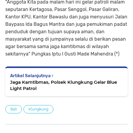
"Anggota Kita pada malam hari ini gelar patroli malam
seputaran Kertagosa, Pasar Senggol, Pasar Galiran,
Kantor KPU, Kantor Bawaslu dan juga menyusuri Jalan
Baypass Ida Bagus Mantra dan juga pemukiman padat
penduduk dengan tujuan supaya aman, dan
masyarakat yang di jumpainya selalu di berikan pesan
agar bersama sama jaga kamtibmas di wilayah
sekitarnya" Pungkas Iptu I Gusti Made Mahendra (*)
Artikel Selanjutnya
Jaga Kamtibmas, Polsek Klungkung Gelar Blue
Light Patrol
Bali
Klungkung