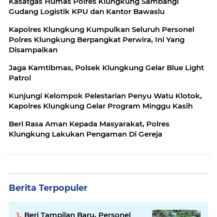
Kasatgas Humas Polres Klungkung Sambangi
Gudang Logistik KPU dan Kantor Bawaslu
Kapolres Klungkung Kumpulkan Seluruh Personel
Polres Klungkung Berpangkat Perwira, Ini Yang
Disampaikan
Jaga Kamtibmas, Polsek Klungkung Gelar Blue Light
Patrol
Kunjungi Kelompok Pelestarian Penyu Watu Klotok,
Kapolres Klungkung Gelar Program Minggu Kasih
Beri Rasa Aman Kepada Masyarakat, Polres
Klungkung Lakukan Pengaman Di Gereja
Berita Terpopuler
Beri Tampilan Baru, Personel