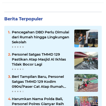
Berita Terpopuler
Pencegahan DBD Perlu Dimulai
dari Rumah hingga Lingkungan
Sekolah
Personel Satgas TMMD 129
Pastikan Atap Masjid Al Ikhlas
Tidak Bocor Lagi
Beri Tampilan Baru, Personel
Satgas TMMD 129 Kodim
0904/Paser Cat Atap Rumah
Marbot
Harumkan Nama Polda Bali,
Personel Polres Gianyar Raih