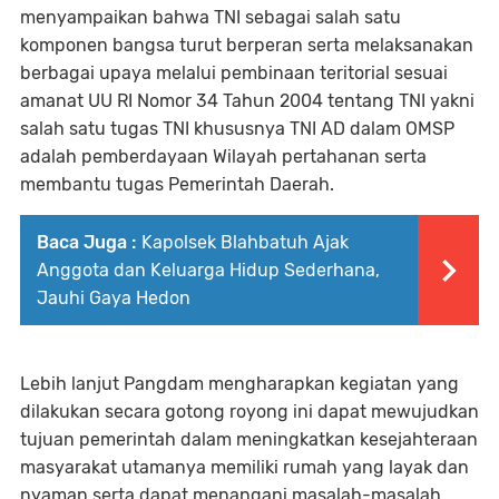
menyampaikan bahwa TNI sebagai salah satu
komponen bangsa turut berperan serta melaksanakan
berbagai upaya melalui pembinaan teritorial sesuai
amanat UU RI Nomor 34 Tahun 2004 tentang TNI yakni
salah satu tugas TNI khususnya TNI AD dalam OMSP
adalah pemberdayaan Wilayah pertahanan serta
membantu tugas Pemerintah Daerah.
Baca Juga :
Kapolsek Blahbatuh Ajak
Anggota dan Keluarga Hidup Sederhana,
Jauhi Gaya Hedon
Lebih lanjut Pangdam mengharapkan kegiatan yang
dilakukan secara gotong royong ini dapat mewujudkan
tujuan pemerintah dalam meningkatkan kesejahteraan
masyarakat utamanya memiliki rumah yang layak dan
nyaman serta dapat menangani masalah-masalah