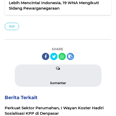
Lebih Mencintai Indonesia, 19 WNA Mengikuti
Sidang Pewarganegaraan
Bali
SHARE
komentar
Berita Terkait
Perkuat Sektor Perumahan, I Wayan Koster Hadiri
Sosialisasi KPP di Denpasar