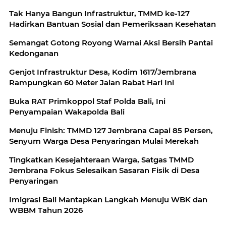
Tak Hanya Bangun Infrastruktur, TMMD ke-127
Hadirkan Bantuan Sosial dan Pemeriksaan Kesehatan
Semangat Gotong Royong Warnai Aksi Bersih Pantai
Kedonganan
Genjot Infrastruktur Desa, Kodim 1617/Jembrana
Rampungkan 60 Meter Jalan Rabat Hari Ini
Buka RAT Primkoppol Staf Polda Bali, Ini
Penyampaian Wakapolda Bali
Menuju Finish: TMMD 127 Jembrana Capai 85 Persen,
Senyum Warga Desa Penyaringan Mulai Merekah
Tingkatkan Kesejahteraan Warga, Satgas TMMD
Jembrana Fokus Selesaikan Sasaran Fisik di Desa
Penyaringan
Imigrasi Bali Mantapkan Langkah Menuju WBK dan
WBBM Tahun 2026