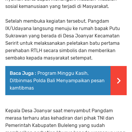
sosial kemanusiaan yang terjadi di Masyarakat.
Setelah membuka kegiatan tersebut, Pangdam
IX/Udayana langsung menuju ke rumah bapak Putu
Sukrawan yang berada di Desa Joanyar Kecamatan
Seririt untuk melaksanakan peletakan batu pertama
perehaban RTLH secara simbolis dan memberikan
sembako kepada masyarakat setempat.
Baca Juga :
Program Minggu Kasih,
Ditbinmas Polda Bali Menyampaikan pesan
kamtibmas
Kepala Desa Joanyar saat menyambut Pangdam
merasa terharu atas kehadiran dari pihak TNI dan
Pemerintah Kabupaten Buleleng yang sudah