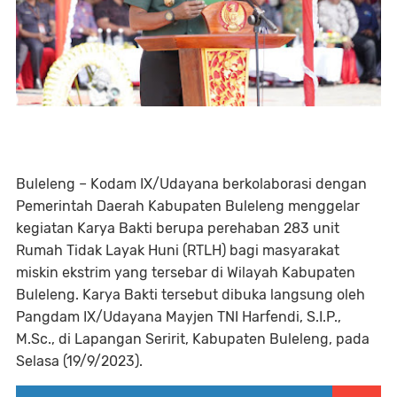
Buleleng – Kodam IX/Udayana berkolaborasi dengan
Pemerintah Daerah Kabupaten Buleleng menggelar
kegiatan Karya Bakti berupa perehaban 283 unit
Rumah Tidak Layak Huni (RTLH) bagi masyarakat
miskin ekstrim yang tersebar di Wilayah Kabupaten
Buleleng. Karya Bakti tersebut dibuka langsung oleh
Pangdam IX/Udayana Mayjen TNI Harfendi, S.I.P.,
M.Sc., di Lapangan Seririt, Kabupaten Buleleng, pada
Selasa (19/9/2023).