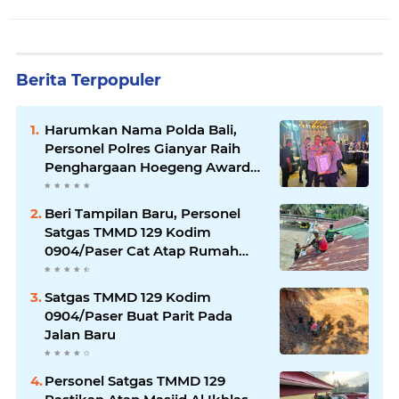
Berita Terpopuler
Harumkan Nama Polda Bali,
Personel Polres Gianyar Raih
Penghargaan Hoegeng Awards
2026
Beri Tampilan Baru, Personel
Satgas TMMD 129 Kodim
0904/Paser Cat Atap Rumah
Marbot
Satgas TMMD 129 Kodim
0904/Paser Buat Parit Pada
Jalan Baru
Personel Satgas TMMD 129