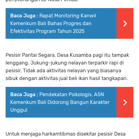
Baca Juga :
Rapat Monitoring Kanwil
Kemenkum Bali Bahas Progres dan
Efektivitas Program Tahun 2025
Pesisir Pantai Segara, Desa Kusamba pagi itu tampak
lenggang. Jukung-jukung nelayan terparkir rapi di
pesisir. Tidak ada aktivitas nelayan yang biasanya
sibuk dengan aktivitas jual beli ikan hasil tangkapan.
Baca Juga :
Pendekatan Psikologis, ASN
Kemenkum Bali Didorong Bangun Karakter
Unggul
Untuk menjaga harkamtibmas disekitar pesisir Desa