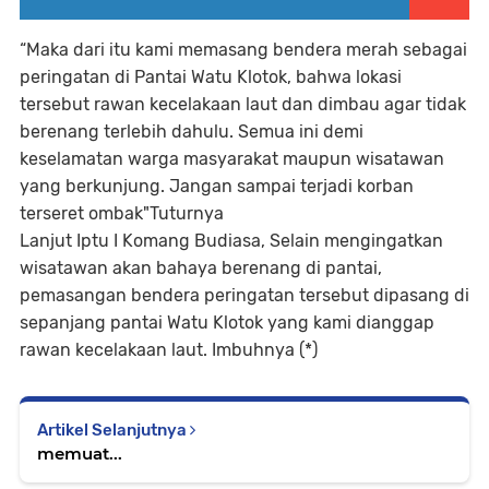
“Maka dari itu kami memasang bendera merah sebagai
peringatan di Pantai Watu Klotok, bahwa lokasi
tersebut rawan kecelakaan laut dan dimbau agar tidak
berenang terlebih dahulu. Semua ini demi
keselamatan warga masyarakat maupun wisatawan
yang berkunjung. Jangan sampai terjadi korban
terseret ombak"Tuturnya
Lanjut Iptu I Komang Budiasa, Selain mengingatkan
wisatawan akan bahaya berenang di pantai,
pemasangan bendera peringatan tersebut dipasang di
sepanjang pantai Watu Klotok yang kami dianggap
rawan kecelakaan laut. Imbuhnya (*)
Artikel Selanjutnya
memuat...