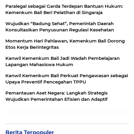
Paralegal sebagai Garda Terdepan Bantuan Hukum:
Kemenkum Bali Beri Pelatihan di Singaraja
Wujudkan “Badung Sehat”, Pemerintah Daerah
Konsultasikan Penyusunan Regulasi Kesehatan
Momentum Hari Pahlawan, Kemenkum Bali Dorong
Etos Kerja Berintegritas
Kanwil Kemenkum Bali Jadi Wadah Pembelajaran
Lapangan Mahasiswa Hukum
Kanwil Kemenkum Bali Perkuat Pengawasan sebagai
Upaya Preventif Pencegahan TPPU
Pemantauan Aset Negara: Langkah Strategis
Wujudkan Pemerintahan Efisien dan Adaptif
Berita Terpopuler