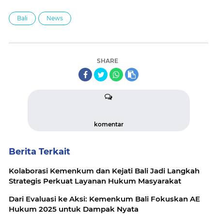
Bali
News
SHARE
komentar
Berita Terkait
Kolaborasi Kemenkum dan Kejati Bali Jadi Langkah
Strategis Perkuat Layanan Hukum Masyarakat
Dari Evaluasi ke Aksi: Kemenkum Bali Fokuskan AE
Hukum 2025 untuk Dampak Nyata