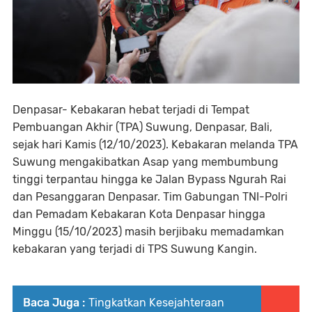
Denpasar- Kebakaran hebat terjadi di Tempat
Pembuangan Akhir (TPA) Suwung, Denpasar, Bali,
sejak hari Kamis (12/10/2023). Kebakaran melanda TPA
Suwung mengakibatkan Asap yang membumbung
tinggi terpantau hingga ke Jalan Bypass Ngurah Rai
dan Pesanggaran Denpasar. Tim Gabungan TNI-Polri
dan Pemadam Kebakaran Kota Denpasar hingga
Minggu (15/10/2023) masih berjibaku memadamkan
kebakaran yang terjadi di TPS Suwung Kangin.
Baca Juga :
Tingkatkan Kesejahteraan