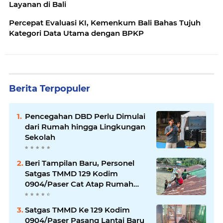
Layanan di Bali
Percepat Evaluasi KI, Kemenkum Bali Bahas Tujuh
Kategori Data Utama dengan BPKP
Berita Terpopuler
Pencegahan DBD Perlu Dimulai
dari Rumah hingga Lingkungan
Sekolah
Beri Tampilan Baru, Personel
Satgas TMMD 129 Kodim
0904/Paser Cat Atap Rumah
Marbot
Satgas TMMD Ke 129 Kodim
0904/Paser Pasang Lantai Baru