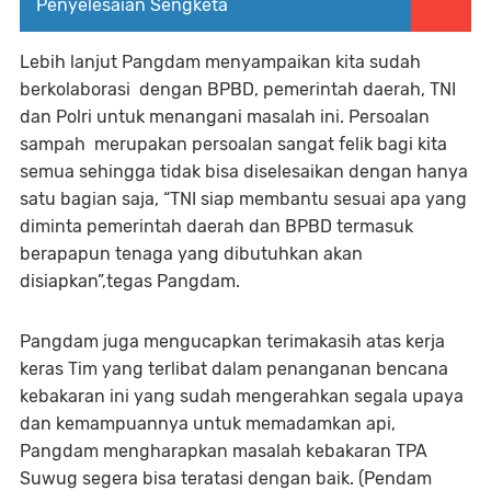
Penyelesaian Sengketa
Lebih lanjut Pangdam menyampaikan kita sudah
berkolaborasi dengan BPBD, pemerintah daerah, TNI
dan Polri untuk menangani masalah ini. Persoalan
sampah merupakan persoalan sangat felik bagi kita
semua sehingga tidak bisa diselesaikan dengan hanya
satu bagian saja, “TNI siap membantu sesuai apa yang
diminta pemerintah daerah dan BPBD termasuk
berapapun tenaga yang dibutuhkan akan
disiapkan”,tegas Pangdam.
Pangdam juga mengucapkan terimakasih atas kerja
keras Tim yang terlibat dalam penanganan bencana
kebakaran ini yang sudah mengerahkan segala upaya
dan kemampuannya untuk memadamkan api,
Pangdam mengharapkan masalah kebakaran TPA
Suwug segera bisa teratasi dengan baik. (Pendam