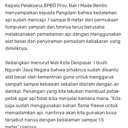
Kepala Pelaksana BPBD Prov. Bali I Made Rentin
menyampaikan kepada Pangdam bahwa kedalaman
api sudah mencapi 7 sampai 8 meter dari permukaan
tumpukan sampah dan timnya terus berusaha
melaksanakan pemadaman api dengan menggunakan
alat besar dan penyiraman pemadam kebakaran yang
dimiliknya.
Sedangkan menurut Wali Kota Denpasar I Gusti
Ngurah Jaya Negara bahwa pihaknya sudah dibantu
alat besar oleh kementrian guna untuk menggaruk
sampah sampai kebawah sekalian disiram dengan air
damkar. Penangan yang kita lakukan membuat petak-
petak agar api tidak bisa menjalar kemana mana. “Kita
juga sudah menggunakan bahan flame freese untuk
memadamkan api, nantinya akan kita gunakan busa
tersebut hanya dengan kedalaman sampai 1,5
meter”.ujarnya.