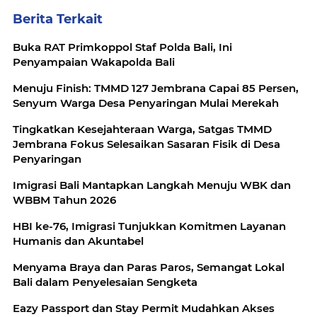
Berita Terkait
Buka RAT Primkoppol Staf Polda Bali, Ini
Penyampaian Wakapolda Bali
Menuju Finish: TMMD 127 Jembrana Capai 85 Persen,
Senyum Warga Desa Penyaringan Mulai Merekah
Tingkatkan Kesejahteraan Warga, Satgas TMMD
Jembrana Fokus Selesaikan Sasaran Fisik di Desa
Penyaringan
Imigrasi Bali Mantapkan Langkah Menuju WBK dan
WBBM Tahun 2026
HBI ke-76, Imigrasi Tunjukkan Komitmen Layanan
Humanis dan Akuntabel
Menyama Braya dan Paras Paros, Semangat Lokal
Bali dalam Penyelesaian Sengketa
Eazy Passport dan Stay Permit Mudahkan Akses