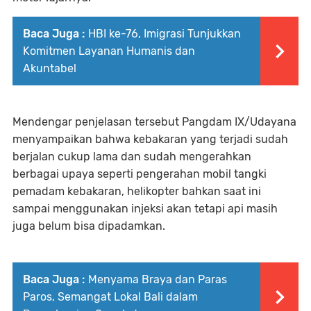
Baca Juga :
HBI ke-76, Imigrasi Tunjukkan
Komitmen Layanan Humanis dan
Akuntabel
Mendengar penjelasan tersebut Pangdam IX/Udayana
menyampaikan bahwa kebakaran yang terjadi sudah
berjalan cukup lama dan sudah mengerahkan
berbagai upaya seperti pengerahan mobil tangki
pemadam kebakaran, helikopter bahkan saat ini
sampai menggunakan injeksi akan tetapi api masih
juga belum bisa dipadamkan.
Baca Juga :
Menyama Braya dan Paras
Paros, Semangat Lokal Bali dalam