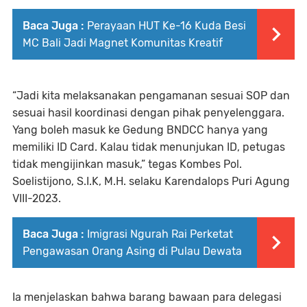
Baca Juga :
Perayaan HUT Ke-16 Kuda Besi
MC Bali Jadi Magnet Komunitas Kreatif
“Jadi kita melaksanakan pengamanan sesuai SOP dan
sesuai hasil koordinasi dengan pihak penyelenggara.
Yang boleh masuk ke Gedung BNDCC hanya yang
memiliki ID Card. Kalau tidak menunjukan ID, petugas
tidak mengijinkan masuk,” tegas Kombes Pol.
Soelistijono, S.I.K, M.H. selaku Karendalops Puri Agung
VIII-2023.
Baca Juga :
Imigrasi Ngurah Rai Perketat
Pengawasan Orang Asing di Pulau Dewata
Ia menjelaskan bahwa barang bawaan para delegasi