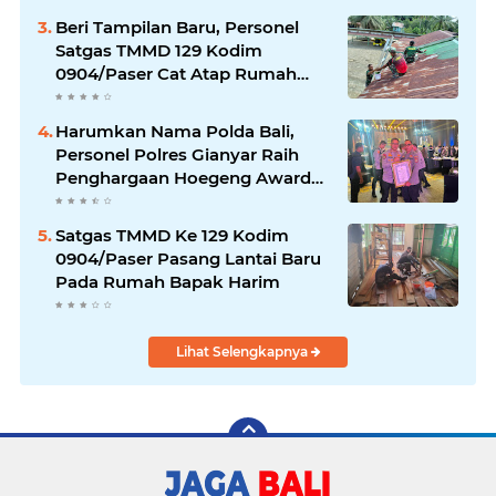
Beri Tampilan Baru, Personel
Satgas TMMD 129 Kodim
0904/Paser Cat Atap Rumah
Marbot
Harumkan Nama Polda Bali,
Personel Polres Gianyar Raih
Penghargaan Hoegeng Awards
2026
Satgas TMMD Ke 129 Kodim
0904/Paser Pasang Lantai Baru
Pada Rumah Bapak Harim
Lihat Selengkapnya