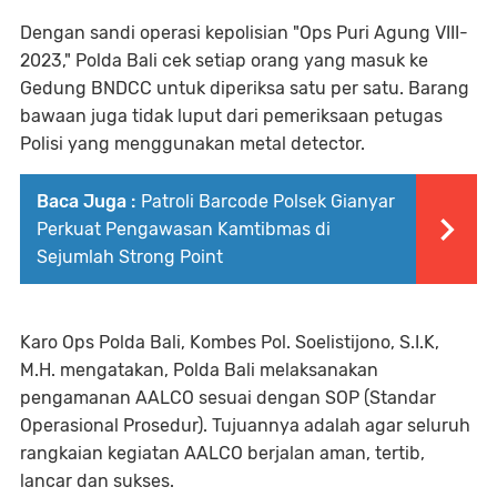
Dengan sandi operasi kepolisian "Ops Puri Agung VIII-
2023," Polda Bali cek setiap orang yang masuk ke
Gedung BNDCC untuk diperiksa satu per satu. Barang
bawaan juga tidak luput dari pemeriksaan petugas
Polisi yang menggunakan metal detector.
Baca Juga :
Patroli Barcode Polsek Gianyar
Perkuat Pengawasan Kamtibmas di
Sejumlah Strong Point
Karo Ops Polda Bali, Kombes Pol. Soelistijono, S.I.K,
M.H. mengatakan, Polda Bali melaksanakan
pengamanan AALCO sesuai dengan SOP (Standar
Operasional Prosedur). Tujuannya adalah agar seluruh
rangkaian kegiatan AALCO berjalan aman, tertib,
lancar dan sukses.