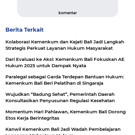
komentar
Berita Terkait
Kolaborasi Kemenkum dan Kejati Bali Jadi Langkah
Strategis Perkuat Layanan Hukum Masyarakat
Dari Evaluasi ke Aksi: Kemenkum Bali Fokuskan AE
Hukum 2025 untuk Dampak Nyata
Paralegal sebagai Garda Terdepan Bantuan Hukum:
Kemenkum Bali Beri Pelatihan di Singaraja
Wujudkan “Badung Sehat”, Pemerintah Daerah
Konsultasikan Penyusunan Regulasi Kesehatan
Momentum Hari Pahlawan, Kemenkum Bali Dorong
Etos Kerja Berintegritas
Kanwil Kemenkum Bali Jadi Wadah Pembelajaran