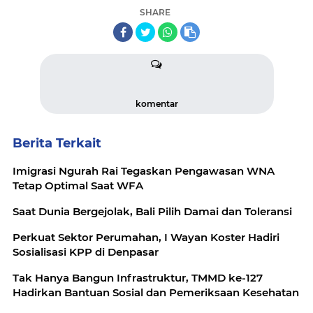
SHARE
komentar
Berita Terkait
Imigrasi Ngurah Rai Tegaskan Pengawasan WNA
Tetap Optimal Saat WFA
Saat Dunia Bergejolak, Bali Pilih Damai dan Toleransi
Perkuat Sektor Perumahan, I Wayan Koster Hadiri
Sosialisasi KPP di Denpasar
Tak Hanya Bangun Infrastruktur, TMMD ke-127
Hadirkan Bantuan Sosial dan Pemeriksaan Kesehatan