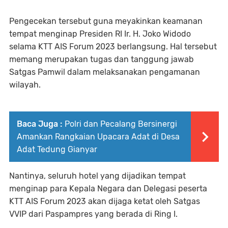
Pengecekan tersebut guna meyakinkan keamanan
tempat menginap Presiden RI Ir. H. Joko Widodo
selama KTT AIS Forum 2023 berlangsung. Hal tersebut
memang merupakan tugas dan tanggung jawab
Satgas Pamwil dalam melaksanakan pengamanan
wilayah.
Baca Juga :
Polri dan Pecalang Bersinergi
Amankan Rangkaian Upacara Adat di Desa
Adat Tedung Gianyar
Nantinya, seluruh hotel yang dijadikan tempat
menginap para Kepala Negara dan Delegasi peserta
KTT AIS Forum 2023 akan dijaga ketat oleh Satgas
VVIP dari Paspampres yang berada di Ring I.