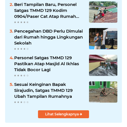
Beri Tampilan Baru, Personel
Satgas TMMD 129 Kodim
0904/Paser Cat Atap Rumah
Marbot
Pencegahan DBD Perlu Dimulai
dari Rumah hingga Lingkungan
Sekolah
Personel Satgas TMMD 129
Pastikan Atap Masjid Al Ikhlas
Tidak Bocor Lagi
Sesuai Keinginan Bapak
Sirajudin, Satgas TMMD 129
Ubah Tampilan Rumahnya
Lihat Selengkapnya