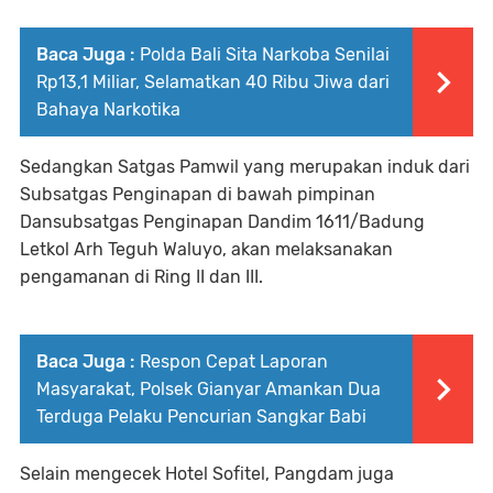
Baca Juga :
Polda Bali Sita Narkoba Senilai
Rp13,1 Miliar, Selamatkan 40 Ribu Jiwa dari
Bahaya Narkotika
Sedangkan Satgas Pamwil yang merupakan induk dari
Subsatgas Penginapan di bawah pimpinan
Dansubsatgas Penginapan Dandim 1611/Badung
Letkol Arh Teguh Waluyo, akan melaksanakan
pengamanan di Ring II dan III.
Baca Juga :
Respon Cepat Laporan
Masyarakat, Polsek Gianyar Amankan Dua
Terduga Pelaku Pencurian Sangkar Babi
Selain mengecek Hotel Sofitel, Pangdam juga