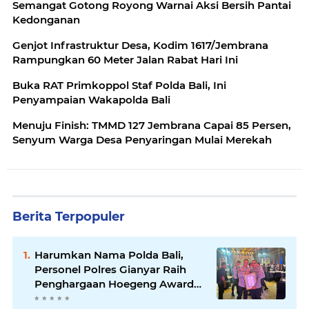
Semangat Gotong Royong Warnai Aksi Bersih Pantai
Kedonganan
Genjot Infrastruktur Desa, Kodim 1617/Jembrana
Rampungkan 60 Meter Jalan Rabat Hari Ini
Buka RAT Primkoppol Staf Polda Bali, Ini
Penyampaian Wakapolda Bali
Menuju Finish: TMMD 127 Jembrana Capai 85 Persen,
Senyum Warga Desa Penyaringan Mulai Merekah
Berita Terpopuler
Harumkan Nama Polda Bali,
Personel Polres Gianyar Raih
Penghargaan Hoegeng Awards
2026