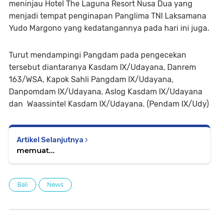
meninjau Hotel The Laguna Resort Nusa Dua yang
menjadi tempat penginapan Panglima TNI Laksamana
Yudo Margono yang kedatangannya pada hari ini juga.
Turut mendampingi Pangdam pada pengecekan
tersebut diantaranya Kasdam IX/Udayana, Danrem
163/WSA, Kapok Sahli Pangdam IX/Udayana,
Danpomdam IX/Udayana, Aslog Kasdam IX/Udayana
dan Waassintel Kasdam IX/Udayana. (Pendam IX/Udy)
Artikel Selanjutnya
memuat...
Bali
News