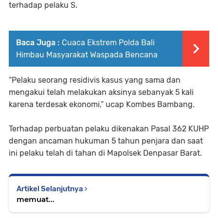
terhadap pelaku S.
Baca Juga :
Cuaca Ekstrem Polda Bali
Himbau Masyarakat Waspada Bencana
“Pelaku seorang residivis kasus yang sama dan
mengakui telah melakukan aksinya sebanyak 5 kali
karena terdesak ekonomi,” ucap Kombes Bambang.
Terhadap perbuatan pelaku dikenakan Pasal 362 KUHP
dengan ancaman hukuman 5 tahun penjara dan saat
ini pelaku telah di tahan di Mapolsek Denpasar Barat.
Artikel Selanjutnya
memuat...