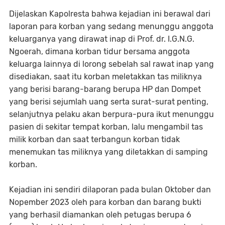
Dijelaskan Kapolresta bahwa kejadian ini berawal dari
laporan para korban yang sedang menunggu anggota
keluarganya yang dirawat inap di Prof. dr. I.G.N.G.
Ngoerah, dimana korban tidur bersama anggota
keluarga lainnya di lorong sebelah sal rawat inap yang
disediakan, saat itu korban meletakkan tas miliknya
yang berisi barang-barang berupa HP dan Dompet
yang berisi sejumlah uang serta surat-surat penting,
selanjutnya pelaku akan berpura-pura ikut menunggu
pasien di sekitar tempat korban, lalu mengambil tas
milik korban dan saat terbangun korban tidak
menemukan tas miliknya yang diletakkan di samping
korban.
Kejadian ini sendiri dilaporan pada bulan Oktober dan
Nopember 2023 oleh para korban dan barang bukti
yang berhasil diamankan oleh petugas berupa 6