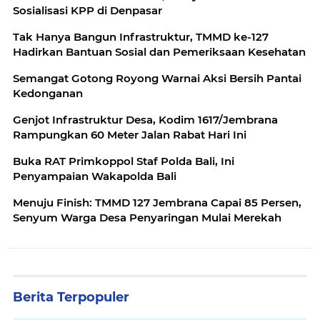
Sosialisasi KPP di Denpasar
Tak Hanya Bangun Infrastruktur, TMMD ke-127
Hadirkan Bantuan Sosial dan Pemeriksaan Kesehatan
Semangat Gotong Royong Warnai Aksi Bersih Pantai
Kedonganan
Genjot Infrastruktur Desa, Kodim 1617/Jembrana
Rampungkan 60 Meter Jalan Rabat Hari Ini
Buka RAT Primkoppol Staf Polda Bali, Ini
Penyampaian Wakapolda Bali
Menuju Finish: TMMD 127 Jembrana Capai 85 Persen,
Senyum Warga Desa Penyaringan Mulai Merekah
Berita Terpopuler