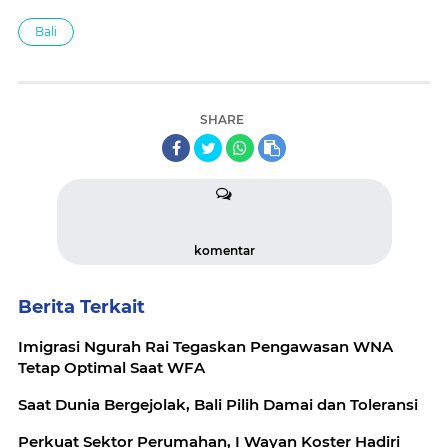
Bali
SHARE
komentar
Berita Terkait
Imigrasi Ngurah Rai Tegaskan Pengawasan WNA
Tetap Optimal Saat WFA
Saat Dunia Bergejolak, Bali Pilih Damai dan Toleransi
Perkuat Sektor Perumahan, I Wayan Koster Hadiri