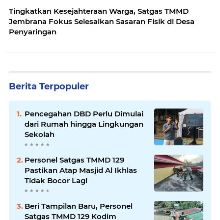
Tingkatkan Kesejahteraan Warga, Satgas TMMD
Jembrana Fokus Selesaikan Sasaran Fisik di Desa
Penyaringan
Berita Terpopuler
Pencegahan DBD Perlu Dimulai
dari Rumah hingga Lingkungan
Sekolah
Personel Satgas TMMD 129
Pastikan Atap Masjid Al Ikhlas
Tidak Bocor Lagi
Beri Tampilan Baru, Personel
Satgas TMMD 129 Kodim