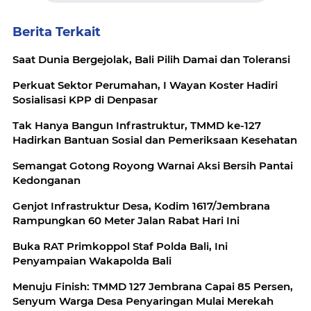
Berita Terkait
Saat Dunia Bergejolak, Bali Pilih Damai dan Toleransi
Perkuat Sektor Perumahan, I Wayan Koster Hadiri
Sosialisasi KPP di Denpasar
Tak Hanya Bangun Infrastruktur, TMMD ke-127
Hadirkan Bantuan Sosial dan Pemeriksaan Kesehatan
Semangat Gotong Royong Warnai Aksi Bersih Pantai
Kedonganan
Genjot Infrastruktur Desa, Kodim 1617/Jembrana
Rampungkan 60 Meter Jalan Rabat Hari Ini
Buka RAT Primkoppol Staf Polda Bali, Ini
Penyampaian Wakapolda Bali
Menuju Finish: TMMD 127 Jembrana Capai 85 Persen,
Senyum Warga Desa Penyaringan Mulai Merekah