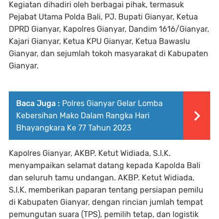
Kegiatan dihadiri oleh berbagai pihak, termasuk
Pejabat Utama Polda Bali, PJ. Bupati Gianyar, Ketua
DPRD Gianyar, Kapolres Gianyar, Dandim 1616/Gianyar,
Kajari Gianyar, Ketua KPU Gianyar, Ketua Bawaslu
Gianyar, dan sejumlah tokoh masyarakat di Kabupaten
Gianyar.
Baca Juga :
Polres Gianyar Gelar Lomba
Kebersihan Mako Dalam Rangka Hari
Bhayangkara Ke 77 Tahun 2023
Kapolres Gianyar, AKBP. Ketut Widiada, S.I.K.
menyampaikan selamat datang kepada Kapolda Bali
dan seluruh tamu undangan. AKBP. Ketut Widiada,
S.I.K. memberikan paparan tentang persiapan pemilu
di Kabupaten Gianyar, dengan rincian jumlah tempat
pemungutan suara (TPS), pemilih tetap, dan logistik