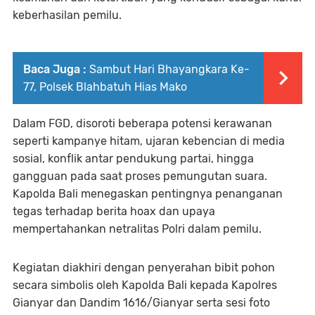
keberhasilan pemilu.
Baca Juga :
Sambut Hari Bhayangkara Ke-
77, Polsek Blahbatuh Hias Mako
Dalam FGD, disoroti beberapa potensi kerawanan
seperti kampanye hitam, ujaran kebencian di media
sosial, konflik antar pendukung partai, hingga
gangguan pada saat proses pemungutan suara.
Kapolda Bali menegaskan pentingnya penanganan
tegas terhadap berita hoax dan upaya
mempertahankan netralitas Polri dalam pemilu.
Kegiatan diakhiri dengan penyerahan bibit pohon
secara simbolis oleh Kapolda Bali kepada Kapolres
Gianyar dan Dandim 1616/Gianyar serta sesi foto