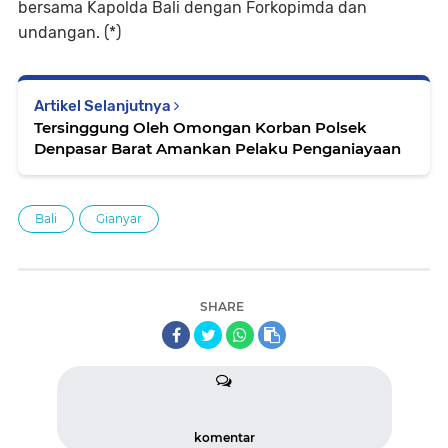
bersama Kapolda Bali dengan Forkopimda dan
undangan. (*)
Artikel Selanjutnya
Tersinggung Oleh Omongan Korban Polsek
Denpasar Barat Amankan Pelaku Penganiayaan
Bali
Gianyar
SHARE
komentar