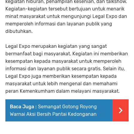
kegiatan hiburan, penampilan kesenian, dan talkshow.
Kegiatan-kegiatan tersebut bertujuan untuk menarik
minat masyarakat untuk mengunjungi Legal Expo dan
memperoleh informasi dan layanan publik yang
dibutuhkan.
Legal Expo merupakan kegiatan yang sangat
bermanfaat bagi masyarakat. Kegiatan ini memberikan
kesempatan kepada masyarakat untuk memperoleh
informasi dan layanan publik secara gratis. Selain itu,
Legal Expo juga memberikan kesempatan kepada
masyarakat untuk lebih mengenal dan memahami
peran Kemenkumham dalam melayani masyarakat.
Baca Juga :
Semangat Gotong Royong
Warnai Aksi Bersih Pantai Kedonganan