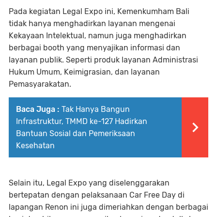
Pada kegiatan Legal Expo ini, Kemenkumham Bali
tidak hanya menghadirkan layanan mengenai
Kekayaan Intelektual, namun juga menghadirkan
berbagai booth yang menyajikan informasi dan
layanan publik. Seperti produk layanan Administrasi
Hukum Umum, Keimigrasian, dan layanan
Pemasyarakatan.
Baca Juga :
Tak Hanya Bangun
Infrastruktur, TMMD ke-127 Hadirkan
Bantuan Sosial dan Pemeriksaan
Kesehatan
Selain itu, Legal Expo yang diselenggarakan
bertepatan dengan pelaksanaan Car Free Day di
lapangan Renon ini juga dimeriahkan dengan berbagai