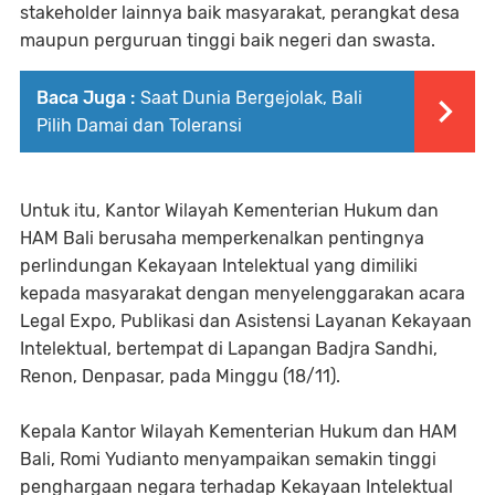
stakeholder lainnya baik masyarakat, perangkat desa
maupun perguruan tinggi baik negeri dan swasta.
Baca Juga :
Saat Dunia Bergejolak, Bali
Pilih Damai dan Toleransi
Untuk itu, Kantor Wilayah Kementerian Hukum dan
HAM Bali berusaha memperkenalkan pentingnya
perlindungan Kekayaan Intelektual yang dimiliki
kepada masyarakat dengan menyelenggarakan acara
Legal Expo, Publikasi dan Asistensi Layanan Kekayaan
Intelektual, bertempat di Lapangan Badjra Sandhi,
Renon, Denpasar, pada Minggu (18/11).
Kepala Kantor Wilayah Kementerian Hukum dan HAM
Bali, Romi Yudianto menyampaikan semakin tinggi
penghargaan negara terhadap Kekayaan Intelektual