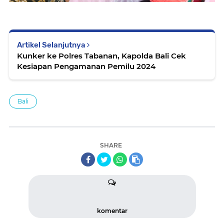
Artikel Selanjutnya
Kunker ke Polres Tabanan, Kapolda Bali Cek
Kesiapan Pengamanan Pemilu 2024
Bali
SHARE
komentar