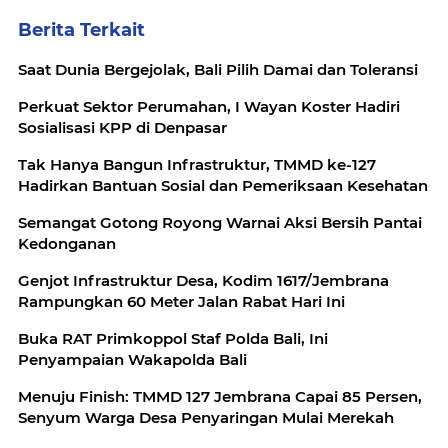
Berita Terkait
Saat Dunia Bergejolak, Bali Pilih Damai dan Toleransi
Perkuat Sektor Perumahan, I Wayan Koster Hadiri
Sosialisasi KPP di Denpasar
Tak Hanya Bangun Infrastruktur, TMMD ke-127
Hadirkan Bantuan Sosial dan Pemeriksaan Kesehatan
Semangat Gotong Royong Warnai Aksi Bersih Pantai
Kedonganan
Genjot Infrastruktur Desa, Kodim 1617/Jembrana
Rampungkan 60 Meter Jalan Rabat Hari Ini
Buka RAT Primkoppol Staf Polda Bali, Ini
Penyampaian Wakapolda Bali
Menuju Finish: TMMD 127 Jembrana Capai 85 Persen,
Senyum Warga Desa Penyaringan Mulai Merekah