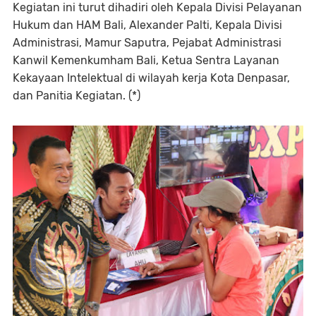
Kegiatan ini turut dihadiri oleh Kepala Divisi Pelayanan
Hukum dan HAM Bali, Alexander Palti, Kepala Divisi
Administrasi, Mamur Saputra, Pejabat Administrasi
Kanwil Kemenkumham Bali, Ketua Sentra Layanan
Kekayaan Intelektual di wilayah kerja Kota Denpasar,
dan Panitia Kegiatan. (*)