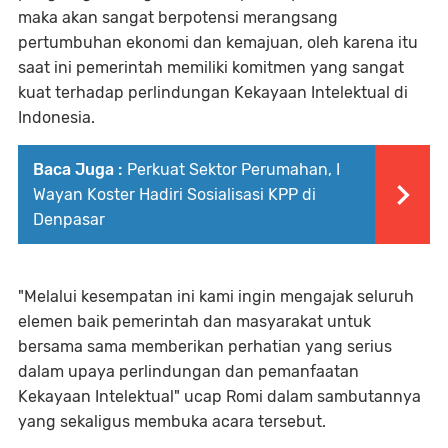
maka akan sangat berpotensi merangsang
pertumbuhan ekonomi dan kemajuan, oleh karena itu
saat ini pemerintah memiliki komitmen yang sangat
kuat terhadap perlindungan Kekayaan Intelektual di
Indonesia.
Baca Juga :
Perkuat Sektor Perumahan, I
Wayan Koster Hadiri Sosialisasi KPP di
Denpasar
"Melalui kesempatan ini kami ingin mengajak seluruh
elemen baik pemerintah dan masyarakat untuk
bersama sama memberikan perhatian yang serius
dalam upaya perlindungan dan pemanfaatan
Kekayaan Intelektual" ucap Romi dalam sambutannya
yang sekaligus membuka acara tersebut.