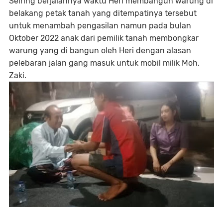
Seiring berjalannya waktu Heri membangun warung di
belakang petak tanah yang ditempatinya tersebut
untuk menambah pengasilan namun pada bulan
Oktober 2022 anak dari pemilik tanah membongkar
warung yang di bangun oleh Heri dengan alasan
pelebaran jalan gang masuk untuk mobil milik Moh.
Zaki.