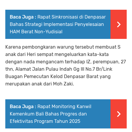
Baca Juga :
Rapat Sinkronisasi di Denpasar
Bahas Strategi Implementasi Penyelesaian
HAM Berat Non-Yudisial
Karena pembongkaran warung tersebut membuat S
anak dari Heri sempat mengeluarkan kata-kata
dengan nada mengancam terhadap IZ, perempuan, 27
thn, Alamat Jalan Pulau Indah Gg III No.7 Br/Link
Buagan Pemecutan Kelod Denpasar Barat yang
merupakan anak dari Moh Zaki.
Baca Juga :
Rapat Monitoring Kanwil
Kemenkum Bali Bahas Progres dan
Efektivitas Program Tahun 2025