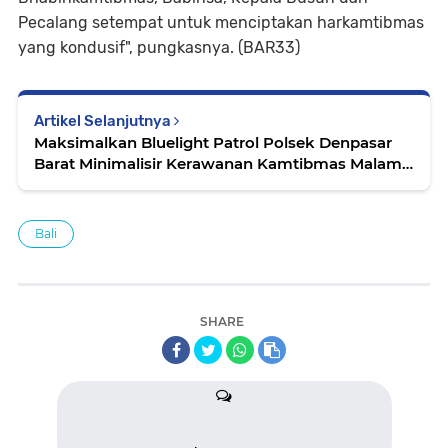
Pecalang setempat untuk menciptakan harkamtibmas
yang kondusif", pungkasnya. (BAR33)
Artikel Selanjutnya
Maksimalkan Bluelight Patrol Polsek Denpasar
Barat Minimalisir Kerawanan Kamtibmas Malam
Hari
Bali
SHARE