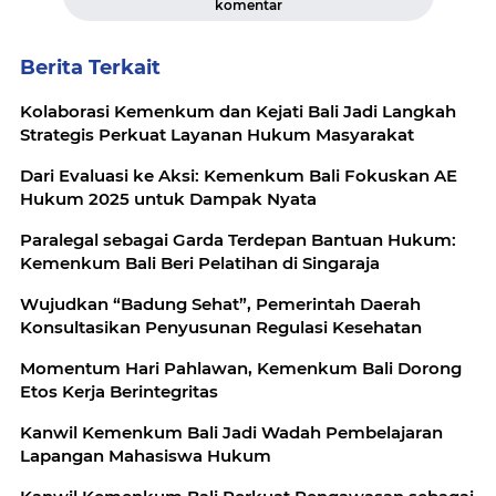
komentar
Berita Terkait
Kolaborasi Kemenkum dan Kejati Bali Jadi Langkah
Strategis Perkuat Layanan Hukum Masyarakat
Dari Evaluasi ke Aksi: Kemenkum Bali Fokuskan AE
Hukum 2025 untuk Dampak Nyata
Paralegal sebagai Garda Terdepan Bantuan Hukum:
Kemenkum Bali Beri Pelatihan di Singaraja
Wujudkan “Badung Sehat”, Pemerintah Daerah
Konsultasikan Penyusunan Regulasi Kesehatan
Momentum Hari Pahlawan, Kemenkum Bali Dorong
Etos Kerja Berintegritas
Kanwil Kemenkum Bali Jadi Wadah Pembelajaran
Lapangan Mahasiswa Hukum