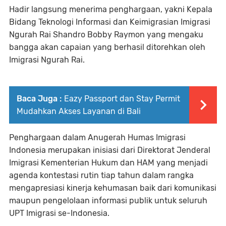
Hadir langsung menerima penghargaan, yakni Kepala
Bidang Teknologi Informasi dan Keimigrasian Imigrasi
Ngurah Rai Shandro Bobby Raymon yang mengaku
bangga akan capaian yang berhasil ditorehkan oleh
Imigrasi Ngurah Rai.
Baca Juga :
Eazy Passport dan Stay Permit
Mudahkan Akses Layanan di Bali
Penghargaan dalam Anugerah Humas Imigrasi
Indonesia merupakan inisiasi dari Direktorat Jenderal
Imigrasi Kementerian Hukum dan HAM yang menjadi
agenda kontestasi rutin tiap tahun dalam rangka
mengapresiasi kinerja kehumasan baik dari komunikasi
maupun pengelolaan informasi publik untuk seluruh
UPT Imigrasi se-Indonesia.