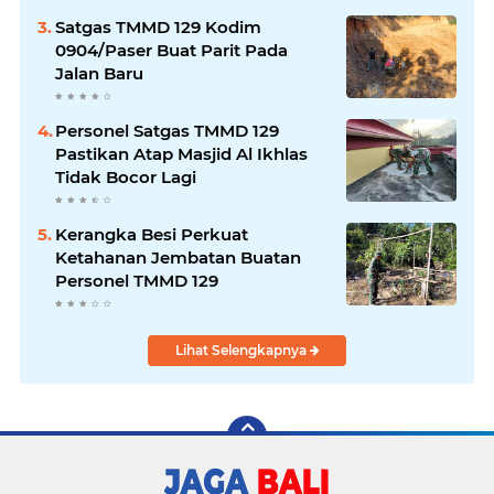
Satgas TMMD 129 Kodim
0904/Paser Buat Parit Pada
Jalan Baru
Personel Satgas TMMD 129
Pastikan Atap Masjid Al Ikhlas
Tidak Bocor Lagi
Kerangka Besi Perkuat
Ketahanan Jembatan Buatan
Personel TMMD 129
Lihat Selengkapnya