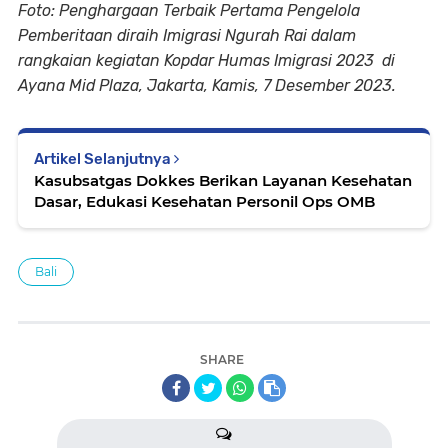
Foto: Penghargaan Terbaik Pertama Pengelola
Pemberitaan diraih Imigrasi Ngurah Rai dalam
rangkaian kegiatan Kopdar Humas Imigrasi 2023 di
Ayana Mid Plaza, Jakarta, Kamis, 7 Desember 2023.
Artikel Selanjutnya
Kasubsatgas Dokkes Berikan Layanan Kesehatan
Dasar, Edukasi Kesehatan Personil Ops OMB
Bali
SHARE