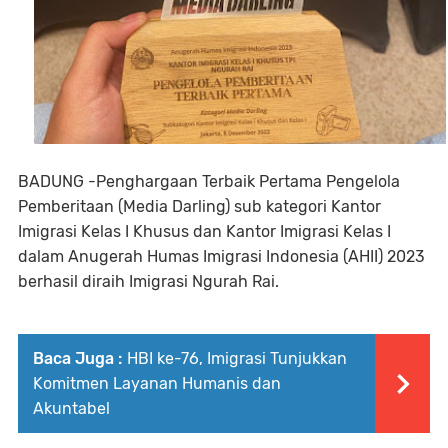
BADUNG -Penghargaan Terbaik Pertama Pengelola
Pemberitaan (Media Darling) sub kategori Kantor
Imigrasi Kelas I Khusus dan Kantor Imigrasi Kelas I
dalam Anugerah Humas Imigrasi Indonesia (AHII) 2023
berhasil diraih Imigrasi Ngurah Rai.
Baca Juga :
HBI ke-76, Imigrasi Tunjukkan
Komitmen Layanan Humanis dan
Akuntabel