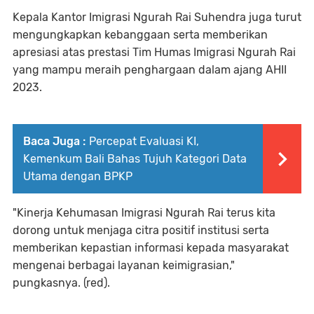
Kepala Kantor Imigrasi Ngurah Rai Suhendra juga turut
mengungkapkan kebanggaan serta memberikan
apresiasi atas prestasi Tim Humas Imigrasi Ngurah Rai
yang mampu meraih penghargaan dalam ajang AHII
2023.
Baca Juga :
Percepat Evaluasi KI,
Kemenkum Bali Bahas Tujuh Kategori Data
Utama dengan BPKP
"Kinerja Kehumasan Imigrasi Ngurah Rai terus kita
dorong untuk menjaga citra positif institusi serta
memberikan kepastian informasi kepada masyarakat
mengenai berbagai layanan keimigrasian,"
pungkasnya. (red).