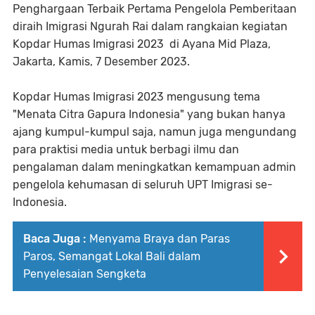
Penghargaan Terbaik Pertama Pengelola Pemberitaan
diraih Imigrasi Ngurah Rai dalam rangkaian kegiatan
Kopdar Humas Imigrasi 2023 di Ayana Mid Plaza,
Jakarta, Kamis, 7 Desember 2023.
Kopdar Humas Imigrasi 2023 mengusung tema
"Menata Citra Gapura Indonesia" yang bukan hanya
ajang kumpul-kumpul saja, namun juga mengundang
para praktisi media untuk berbagi ilmu dan
pengalaman dalam meningkatkan kemampuan admin
pengelola kehumasan di seluruh UPT Imigrasi se-
Indonesia.
Baca Juga :
Menyama Braya dan Paras
Paros, Semangat Lokal Bali dalam
Penyelesaian Sengketa