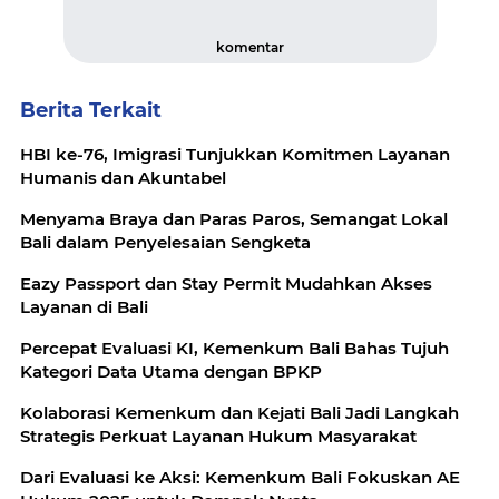
komentar
Berita Terkait
HBI ke-76, Imigrasi Tunjukkan Komitmen Layanan
Humanis dan Akuntabel
Menyama Braya dan Paras Paros, Semangat Lokal
Bali dalam Penyelesaian Sengketa
Eazy Passport dan Stay Permit Mudahkan Akses
Layanan di Bali
Percepat Evaluasi KI, Kemenkum Bali Bahas Tujuh
Kategori Data Utama dengan BPKP
Kolaborasi Kemenkum dan Kejati Bali Jadi Langkah
Strategis Perkuat Layanan Hukum Masyarakat
Dari Evaluasi ke Aksi: Kemenkum Bali Fokuskan AE