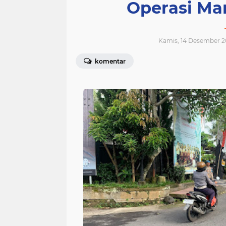
Operasi Ma
Kamis, 14 Desember 2
komentar