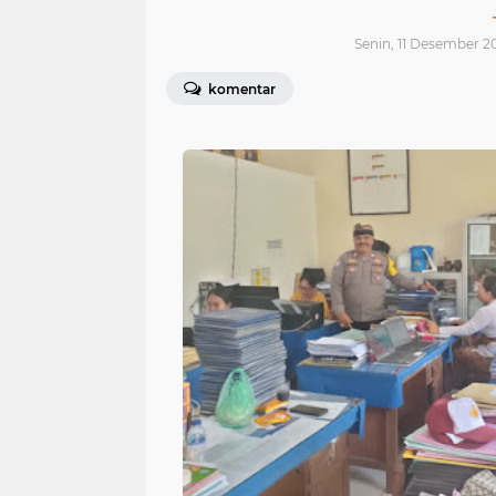
Senin, 11 Desember 2
komentar