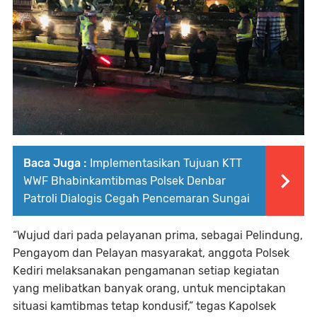
Baca Juga :
Implementasikan Tujuan KTT
WWF Bhabinkamtibmas Polsek Denbar
Patroli Dialogis Cegah Pencemaran Sungai
“Wujud dari pada pelayanan prima, sebagai Pelindung,
Pengayom dan Pelayan masyarakat, anggota Polsek
Kediri melaksanakan pengamanan setiap kegiatan
yang melibatkan banyak orang, untuk menciptakan
situasi kamtibmas tetap kondusif,” tegas Kapolsek