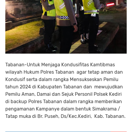
Tabanan-Untuk Menjaga Kondusifitas Kamtibmas
wilayah Hukum Polres Tabanan agar tetap aman dan
Kondusif serta dalam rangka Mensukseskan Pemilu
tahun 2024 di Kabupaten Tabanan dan mewujudkan
Pemilu Aman, Damai dan Sejuk Personil Polsek Kediri
di backup Polres Tabanan dalam rangka memberikan
pengamanan Kampanye dalam bentuk Simakrama /
Tatap muka di Br. Puseh, Ds/Kec.Kediri, Kab. Tabanan.