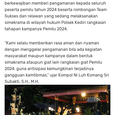
berkewajiban memberi pengamanan kepada seluruh
peserta pemilu tahun 2024 beserta rombongan Team
Sukses dan relawan yang sedang melaksanakan
simekrama di wilayah hukum Polsek Kediri rangkaian
tahapan kampanye Pemilu 2024.
“Kami selalu memberikan rasa aman dan nyaman
dengan menggelar pengamanan bila ada kegiatan
masyarakat maupun kampanye dalam bentuk
simakrama ataupun giat lain rangkaian giat Pemilu
2024, guna antisipasi kemungkinan terjadinya
gangguan kamtibmas,” ujar Kompol Ni Luh Komang Sri
Subakti, S.H., M.H,