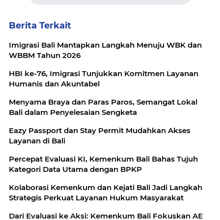
Berita Terkait
Imigrasi Bali Mantapkan Langkah Menuju WBK dan
WBBM Tahun 2026
HBI ke-76, Imigrasi Tunjukkan Komitmen Layanan
Humanis dan Akuntabel
Menyama Braya dan Paras Paros, Semangat Lokal
Bali dalam Penyelesaian Sengketa
Eazy Passport dan Stay Permit Mudahkan Akses
Layanan di Bali
Percepat Evaluasi KI, Kemenkum Bali Bahas Tujuh
Kategori Data Utama dengan BPKP
Kolaborasi Kemenkum dan Kejati Bali Jadi Langkah
Strategis Perkuat Layanan Hukum Masyarakat
Dari Evaluasi ke Aksi: Kemenkum Bali Fokuskan AE